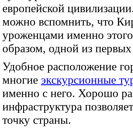
европейской цивилизации
можно вспомнить, что К
уроженцами именно этого 
образом, одной из первых
Удобное расположение гор
многие
экскурсионные ту
именно с него. Хорошо ра
инфраструктура позволяе
точку страны.