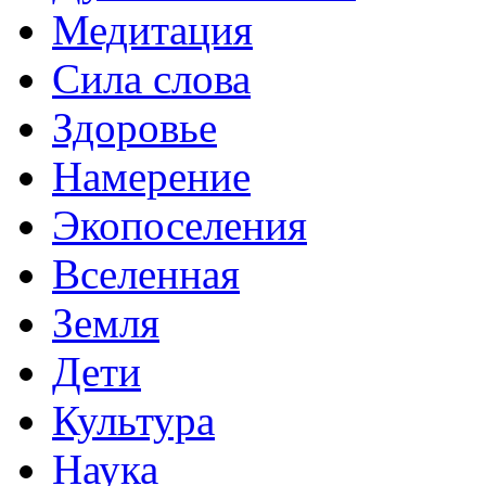
Медитация
Сила слова
Здоровье
Намерение
Экопоселения
Вселенная
Земля
Дети
Культура
Наука