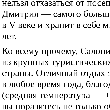
нельзя отказаться от пос
Дмитрия — самого большо
в V веке и хранит в себе
лет.
Ко всему прочему, Салон
из крупных туристических
страны. Отличный отдых 
в любое время года, благ
(средняя температура — +
вы поразитесь не только 