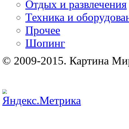
Отдых и развлечения
Техника и оборудова
Прочее
Шопинг
© 2009-2015. Картина Ми