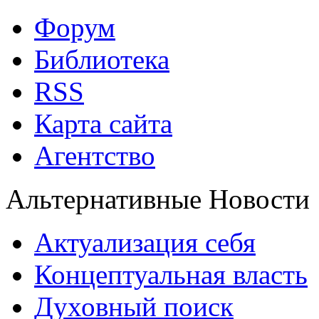
Форум
Библиотека
RSS
Карта сайта
Агентство
Альтернативные Новости
Актуализация себя
Концептуальная власть
Духовный поиск