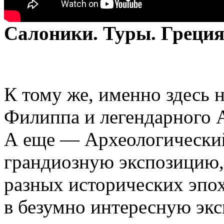
Салоники. Туры. Греция
К тому же, именно здесь 
Филиппа и легендарного 
А еще — Археологический
грандиозную экспозицию,
разных исторических эпох
в безумно интересную экс