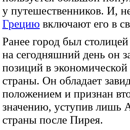
у путешественников. И, н
Грецию
включают его в с
Ранее город был столице
на сегодняшний день он з
позиций в экономической 
страны. Он обладает зав
положением и признан вт
значению, уступив лишь 
страны после Пирея.