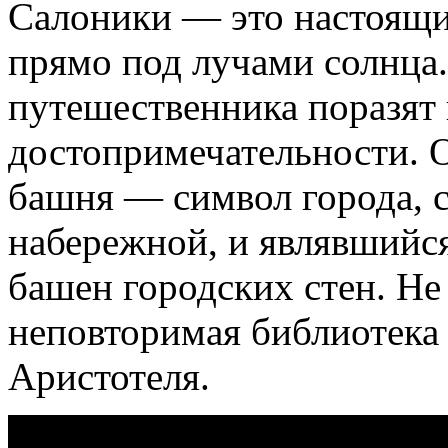
Салоники — это настоящи
прямо под лучами солнца
путешественника поразят 
достопримечательности. О
башня — символ города, 
набережной, и являвшийс
башен городских стен. Не
неповторимая библиотека
Аристотеля.