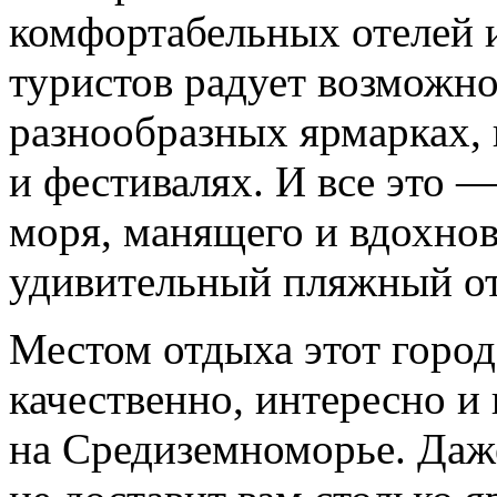
комфортабельных отелей 
туристов радует возможно
разнообразных ярмарках, 
и фестивалях. И все это 
моря, манящего и вдохно
удивительный пляжный о
Местом отдыха этот город
качественно, интересно и
на Средиземноморье. Да