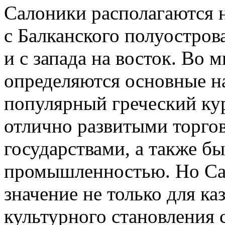
Салоники располагаются 
с Балканского полуостров
и с запада на восток. Во
определяются основные н
популярный греческий кур
отлично развитыми торго
государствами, а также б
промышленностью. Но Са
значение не только для ка
культурного становления 