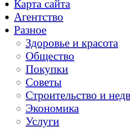
Карта сайта
Агентство
Разное
Здоровье и красота
Общество
Покупки
Советы
Строительство и нед
Экономика
Услуги