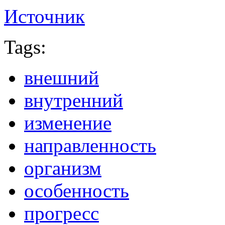
Источник
Tags:
внешний
внутренний
изменение
направленность
организм
особенность
прогресс