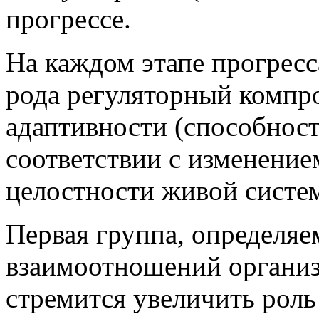
прогрессе.
На каждом этапе прогресс
рода регуляторный компр
адаптивности (способност
соответствии с изменение
целостности живой систе
Первая группа, определя
взаимоотношений организ
стремится увеличить рол