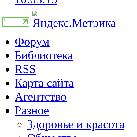
Форум
Библиотека
RSS
Карта сайта
Агентство
Разное
Здоровье и красота