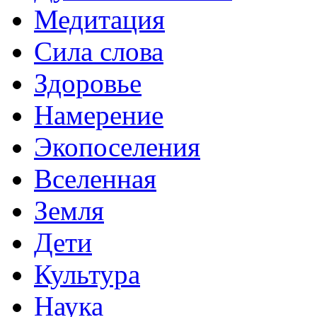
Медитация
Сила слова
Здоровье
Намерение
Экопоселения
Вселенная
Земля
Дети
Культура
Наука