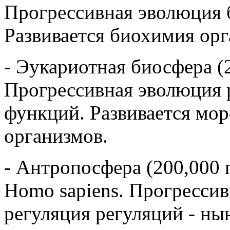
Прогрессивная эволюция
Развивается биохимия орг
- Эукариотная биосфера (2
Прогрессивная эволюция 
функций. Развивается мор
организмов.
- Антропосфера (200,000 п
Homo sapiens. Прогрессив
регуляция регуляций - ны