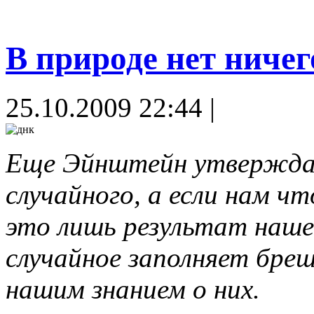
В природе нет ничег
25.10.2009 22:44 |
Еще Эйнштейн утверждал,
случайного, а если нам ч
это лишь результат нашег
случайное заполняет бре
нашим знанием о них.