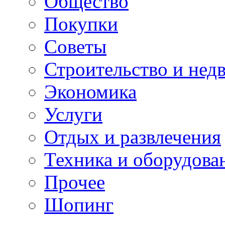
Общество
Покупки
Советы
Строительство и нед
Экономика
Услуги
Отдых и развлечения
Техника и оборудова
Прочее
Шопинг