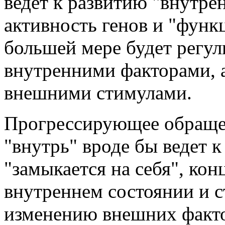
ведет к развитию "внутре
активность генов и "функ
большей мере будет регул
внутренними факторами, 
внешними стимулами.
Прогрессирующее обращен
"внутрь" вроде бы ведет к
"замыкается на себя", кон
внутреннем состоянии и с
изменению внешних факто