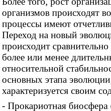
Более того, рост организ
организмов происходят во
процессы имеют отчетлив
Переход на новый эволю
происходит сравнительно 
более или менее длитель
относительной стабильно
основных этапа эволюции
характеризуется своим со
- Прокариотная биосфера (