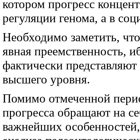
котором прогресс концент
регуляции генома, а в со
Необходимо заметить, что
явная преемственность, и
фактически представляют
высшего уровня.
Помимо отмеченной пери
прогресса обращают на се
важнейших особенностей, 