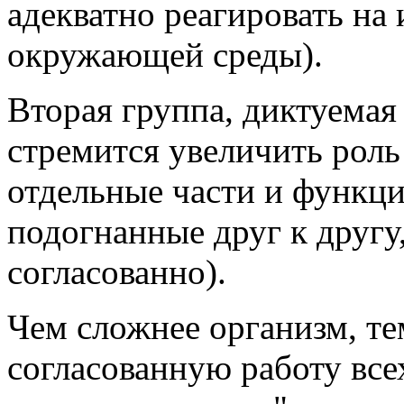
адекватно реагировать на
окружающей среды).
Вторая группа, диктуемая
стремится увеличить роль
отдельные части и функц
подогнанные друг к другу
согласованно).
Чем сложнее организм, те
согласованную работу все