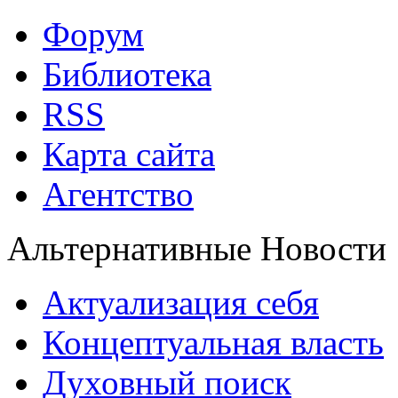
Форум
Библиотека
RSS
Карта сайта
Агентство
Альтернативные Новости
Актуализация себя
Концептуальная власть
Духовный поиск