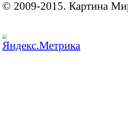
© 2009-2015. Картина Ми