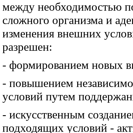
между необходимостью п
сложного организма и аде
изменения внешних услов
разрешен:
- формированием новых в
- повышением независимо
условий путем поддержани
- искусственным создание
подходящих условий - акт