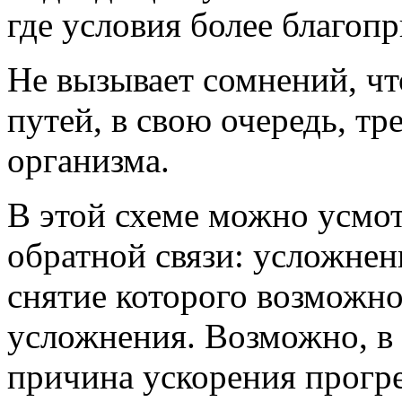
где условия более благоп
Не вызывает сомнений, ч
путей, в свою очередь, т
организма.
В этой схеме можно усмо
обратной связи: усложнен
снятие которого возможно
усложнения. Возможно, в 
причина ускорения прогре