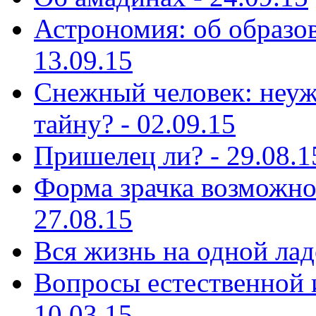
Астрономия: об образов
13.09.15
Снежный человек: неуж
тайну? - 02.09.15
Пришелец ли? - 29.08.1
Форма зрачка возможно 
27.08.15
Вся жизнь на одной лад
Вопросы естественной и
10.03.15