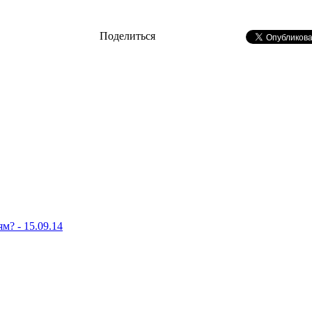
Поделиться
м? - 15.09.14