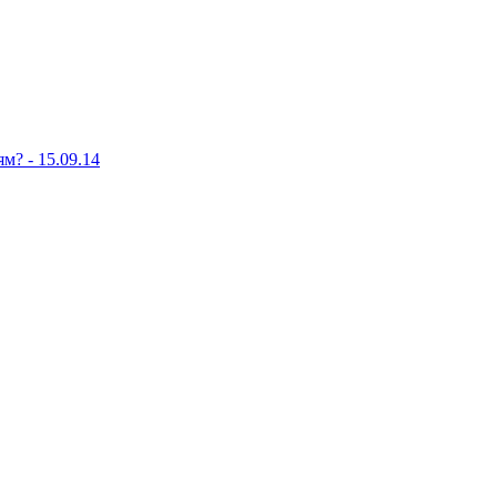
м? - 15.09.14