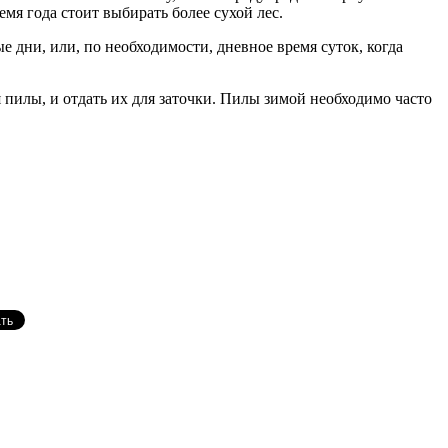
емя года стоит выбирать более сухой лес.
 дни, или, по необходимости, дневное время суток, когда
пилы, и отдать их для заточки. Пилы зимой необходимо часто