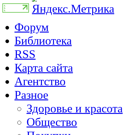
Форум
Библиотека
RSS
Карта сайта
Агентство
Разное
Здоровье и красота
Общество