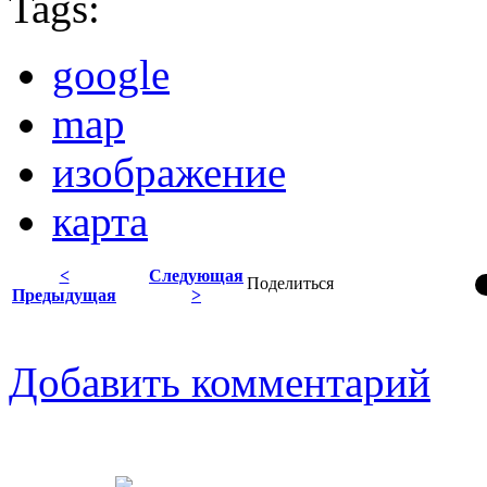
Tags:
google
map
изображение
карта
<
Следующая
Поделиться
Предыдущая
>
Добавить комментарий