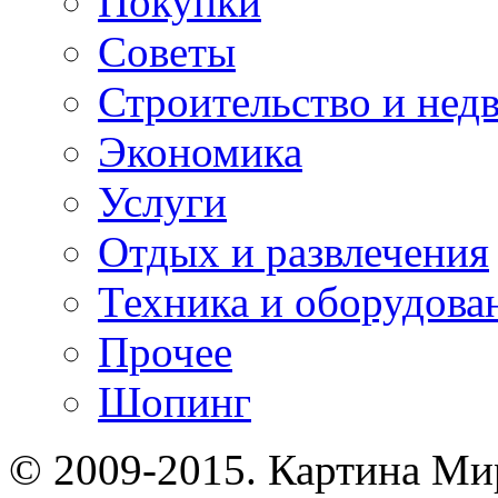
Покупки
Советы
Строительство и нед
Экономика
Услуги
Отдых и развлечения
Техника и оборудова
Прочее
Шопинг
© 2009-2015. Картина Ми