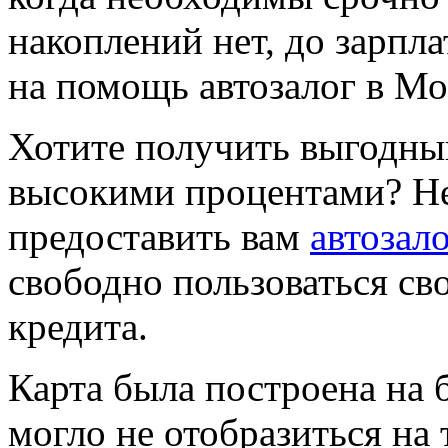
накоплений нет, до зарпла
на помощь автозалог в Мо
Хотите получить выгодный
высокими процентами? Не
предоставить вам
автозал
свободно пользоваться св
кредита.
Карта была построена на б
могло не отобразиться на 