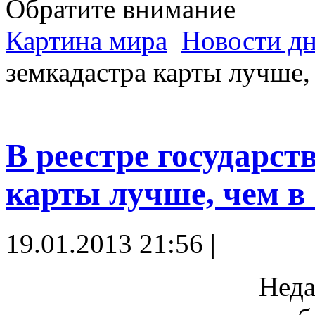
Обратите внимание
Картина мира
Новости д
земкадастра карты лучше,
В реестре государст
карты лучше, чем в 
19.01.2013 21:56 |
Неда