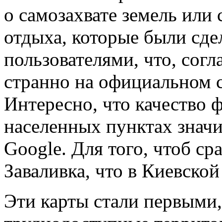
о самозахвате земель или 
отдыха, которые были сд
пользователями, что, согл
странно на официальном с
Интересно, что качество 
населенных пунктах значи
Google. Для того, чтоб ср
Заваливка, что в Киевской
Эти карты стали первыми