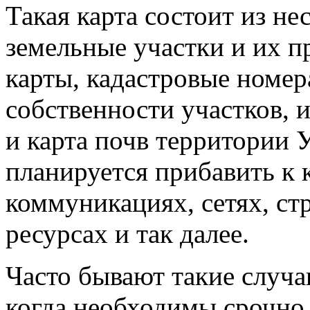
Такая карта состоит из не
земельные участки и их п
карты, кадастровые номер
собственности участков, 
и карта почв территории
планируется прибавить к 
коммуникациях, сетях, ст
ресурсах и так далее.
Часто бывают такие случа
когда необходимы срочно 