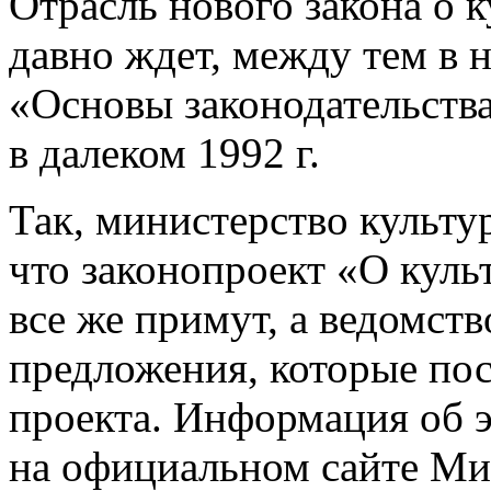
Отрасль нового закона о 
давно ждет, между тем в 
«Основы законодательства
в далеком 1992 г.
Так, министерство культу
что законопроект «О куль
все же примут, а ведомств
предложения, которые по
проекта. Информация об э
на официальном сайте М