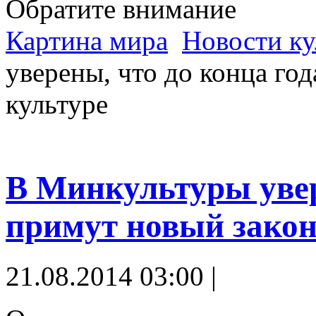
Обратите внимание
Картина мира
Новости к
уверены, что до конца го
культуре
В Минкультуры увер
примут новый закон
21.08.2014 03:00 |