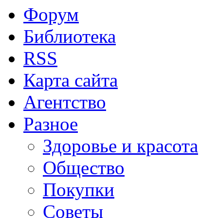
Форум
Библиотека
RSS
Карта сайта
Агентство
Разное
Здоровье и красота
Общество
Покупки
Советы