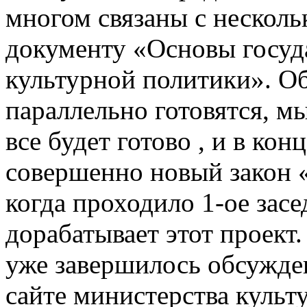
многом связаны с нескол
документу «Основы госуд
культурной политики». Об
параллельно готовятся, мы
все будет готово , и в ко
совершенно новый закон «
когда проходило 1-ое зас
дорабатывает этот проект
уже завершилось обсужде
сайте министерства культ