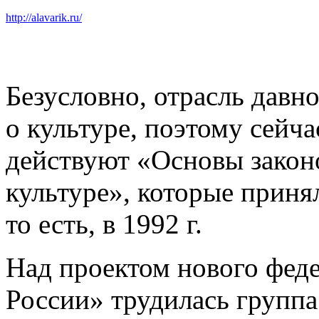
http://alavarik.ru/
Безусловно, отрасль давн
о культуре, поэтому сейча
действуют «Основы законо
культуре», которые приня
то есть, в 1992 г.
Над проектом нового феде
России» трудилась группа