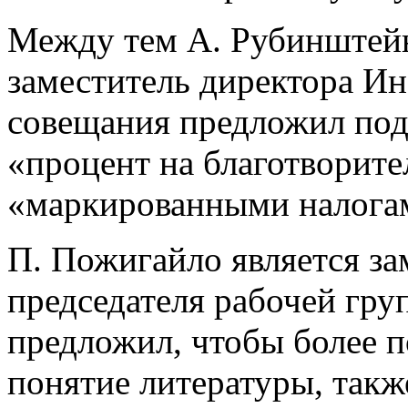
Между тем А. Рубинштей
заместитель директора Ин
совещания предложил поду
«процент на благотворите
«маркированными налога
П. Пожигайло является за
председателя рабочей гру
предложил, чтобы более 
понятие литературы, такж