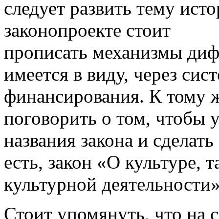
следует развить тему ист
законопроекте стоит
прописать механизмы диф
имеется в виду, через сис
финансирования. К тому 
поговорить о том, чтобы
названия закона и сделать
есть, закон «О культуре, т
культурной деятельности»
Стоит упомянуть, что на 