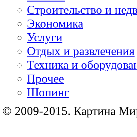
Строительство и нед
Экономика
Услуги
Отдых и развлечения
Техника и оборудова
Прочее
Шопинг
© 2009-2015. Картина Ми