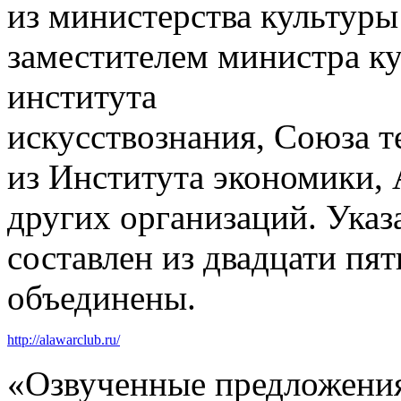
из министерства культуры
заместителем министра ку
института
искусствознания, Союза т
из Института экономики,
других организаций. Ука
составлен из двадцати пят
объединены.
http://alawarclub.ru/
«Озвученные предложения