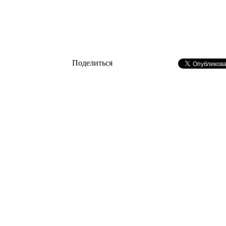
Поделиться