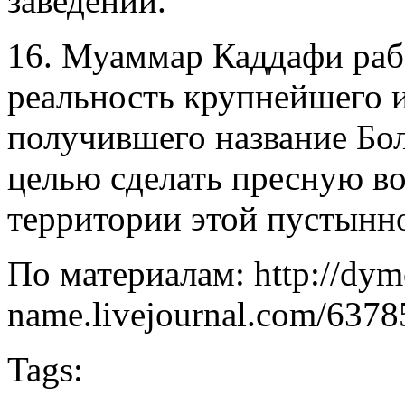
заведений.
16. Муаммар Каддафи раб
реальность крупнейшего 
получившего название Бо
целью сделать пресную во
территории этой пустынн
По материалам: http://dym
name.livejournal.com/6378
Tags: