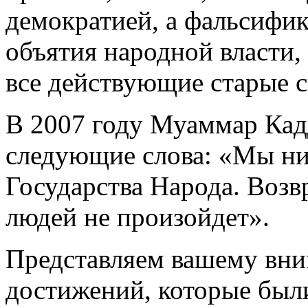
демократией, а фальсифик
объятия народной власти,
все действующие старые 
В 2007 году Муаммар Кад
следующие слова: «Мы ни
Государства Народа. Возв
людей не произойдет».
Представляем вашему вн
достижений, которые был