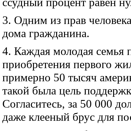
ссудный процент равен н
3. Одним из прав человек
дома гражданина.
4. Каждая молодая семья 
приобретения первого жил
примерно 50 тысяч амери
такой была цель поддерж
Согласитесь, за 50 000 д
даже клееный брус для по