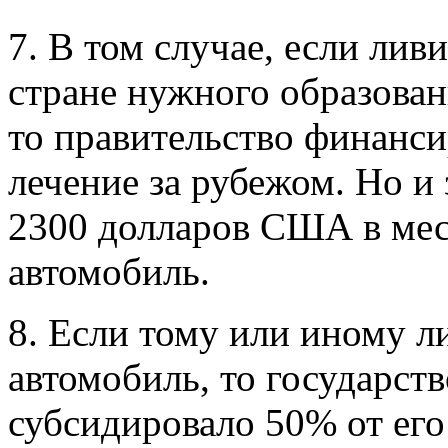
7. В том случае, если лив
стране нужного образова
то правительство финанси
лечение за рубежом. Но и 
2300 долларов США в мес
автомобиль.
8. Если тому или иному л
автомобиль, то государст
субсидировало 50% от его