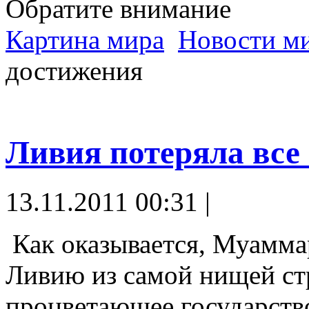
Обратите внимание
Картина мира
Новости м
достижения
Ливия потеряла все
13.11.2011 00:31 |
Как оказывается, Муамма
Ливию из самой нищей ст
процветающее государств