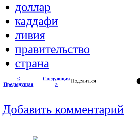
доллар
каддафи
ливия
правительство
страна
<
Следующая
Поделиться
Предыдущая
>
Добавить комментарий