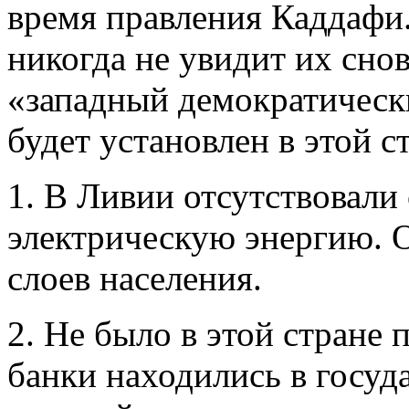
время правления Каддафи
никогда не увидит их сно
«западный демократичес
будет установлен в этой с
1. В Ливии отсутствовали
электрическую энергию. 
слоев населения.
2. Не было в этой стране 
банки находились в госуд