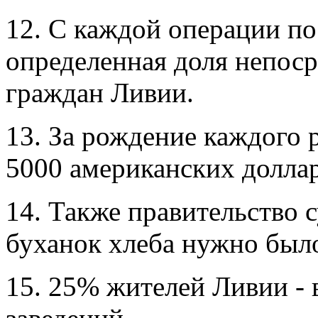
12. С каждой операции по
определенная доля непоср
граждан Ливии.
13. За рождение каждого 
5000 американских доллар
14. Также правительство 
буханок хлеба нужно было
15. 25% жителей Ливии -