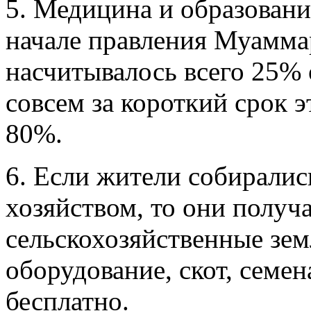
5. Медицина и образовани
начале правления Муамма
насчитывалось всего 25% 
совсем за короткий срок 
80%.
6. Если жители собиралис
хозяйством, то они получ
сельскохозяйственные зе
оборудование, скот, семен
бесплатно.