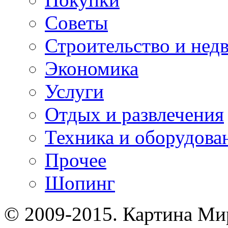
Советы
Строительство и нед
Экономика
Услуги
Отдых и развлечения
Техника и оборудова
Прочее
Шопинг
© 2009-2015. Картина Ми