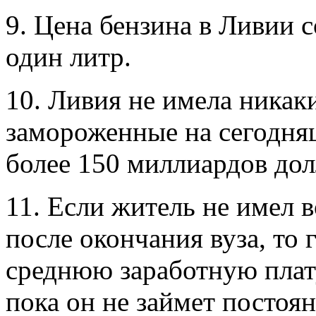
9. Цена бензина в Ливии с
один литр.
10. Ливия не имела никак
замороженные на сегодня
более 150 миллиардов дол
11. Если житель не имел 
после окончания вуза, то
среднюю заработную плату
пока он не займет постоян