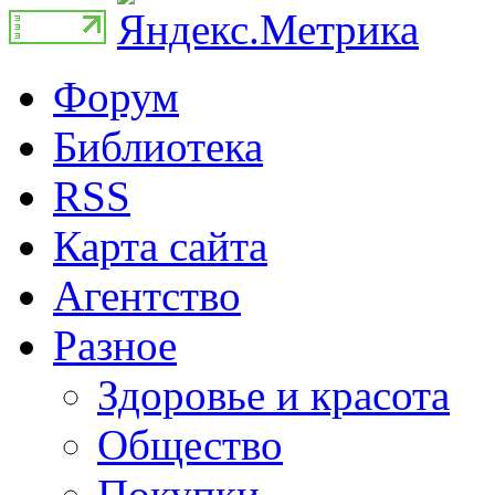
Форум
Библиотека
RSS
Карта сайта
Агентство
Разное
Здоровье и красота
Общество
Покупки