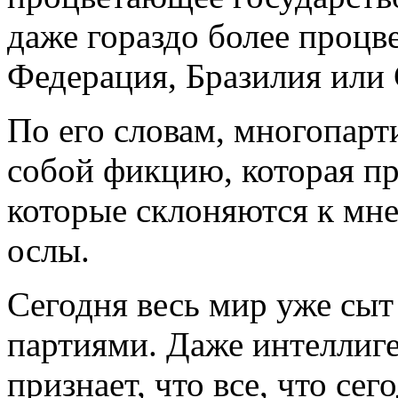
даже гораздо более процв
Федерация, Бразилия или 
По его словам, многопарт
собой фикцию, которая пр
которые склоняются к мне
ослы.
Сегодня весь мир уже сыт
партиями. Даже интеллиге
признает, что все, что сег