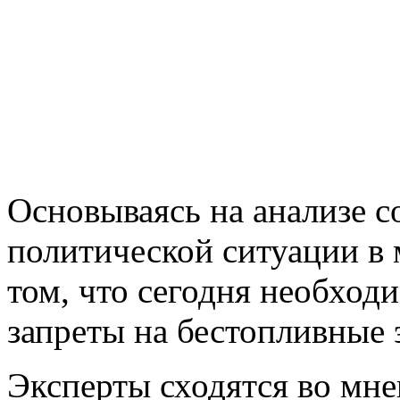
Основываясь на анализе 
политической ситуации в 
том, что сегодня необход
запреты на бестопливные 
Эксперты сходятся во мне