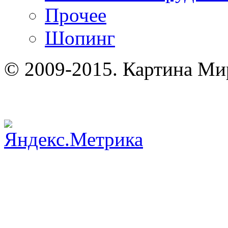
Прочее
Шопинг
© 2009-2015. Картина Ми