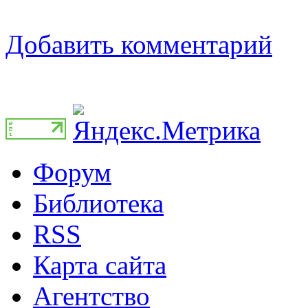
Добавить комментарий
Форум
Библиотека
RSS
Карта сайта
Агентство