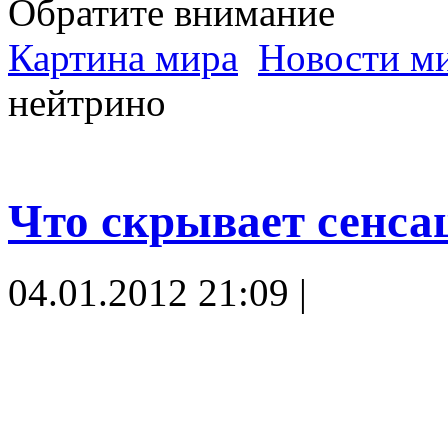
Обратите внимание
Картина мира
Новости м
нейтрино
Что скрывает сенса
04.01.2012 21:09 |