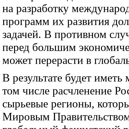
на разработку междунаро
программ их развития до
задачей. В противном случ
перед большим экономиче
может перерасти в глобал
В результате будет иметь 
том числе расчленение Ро
сырьевые регионы, которы
Мировым Правительством. 