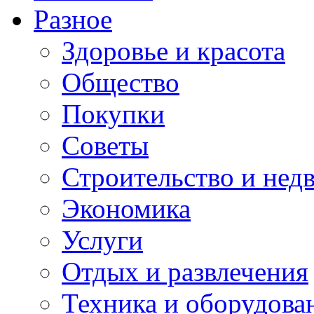
Разное
Здоровье и красота
Общество
Покупки
Советы
Строительство и нед
Экономика
Услуги
Отдых и развлечения
Техника и оборудова