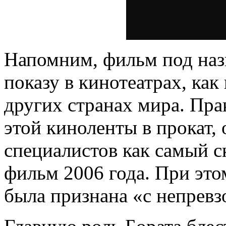
Напомним, фильм под наз
показу в кинотеатрах, как
других странах мира. Пра
этой киноленты в прокат, 
специалистов как самый 
фильм 2006 года. При это
была признана «с непрев