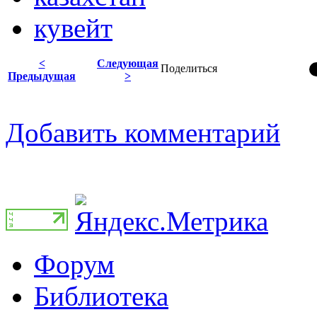
кувейт
<
Следующая
Поделиться
Предыдущая
>
Добавить комментарий
Форум
Библиотека