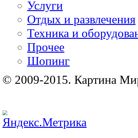
Услуги
Отдых и развлечения
Техника и оборудова
Прочее
Шопинг
© 2009-2015. Картина Ми