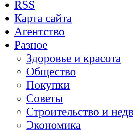
RSS
Карта сайта
Агентство
Разное
Здоровье и красота
Общество
Покупки
Советы
Строительство и нед
Экономика