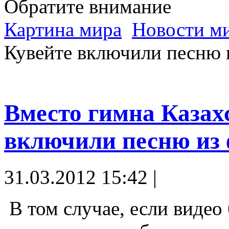
Обратите внимание
Картина мира
Новости м
Кувейте включили песню 
Вместо гимна Казах
включили песню из
31.03.2012 15:42 |
В том случае, если видео