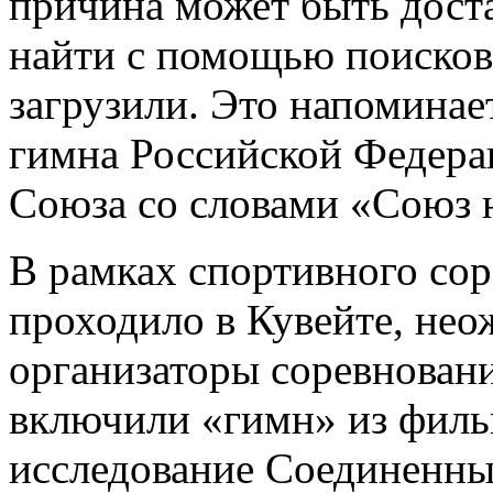
причина может быть доста
найти с помощью поисково
загрузили. Это напоминает
гимна Российской Федера
Союза со словами «Союз
В рамках спортивного сор
проходило в Кувейте, не
организаторы соревновани
включили «гимн» из филь
исследование Соединенны