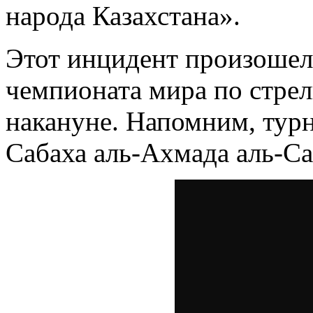
народа Казахстана».
Этот инцидент произошел
чемпионата мира по стрел
накануне. Напомним, тур
Сабаха аль-Ахмада аль-Са