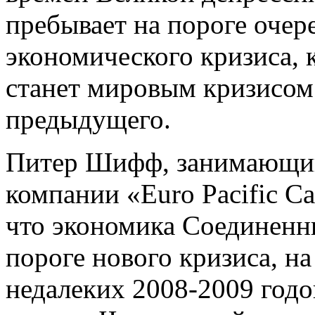
пребывает на пороге очер
экономического кризиса, к
станет мировым кризисом
предыдущего.
Питер Шифф, занимающий
компании «Euro Pacific Ca
что экономика Соединенн
пороге нового кризиса, н
недалеких 2008-2009 годо