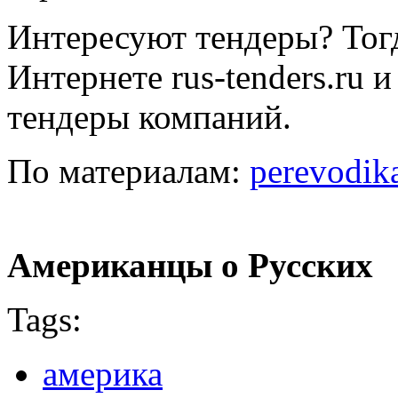
Интересуют тендеры? Тогд
Интернете rus-tenders.ru 
тендеры компаний.
По материалам:
perevodik
Американцы о Русских
Tags:
америка