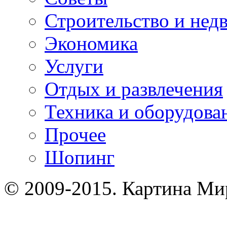
Строительство и нед
Экономика
Услуги
Отдых и развлечения
Техника и оборудова
Прочее
Шопинг
© 2009-2015. Картина Ми