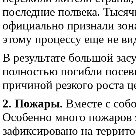
последние полвека. Тыся
официально признали зона
этому процессу еще не ви
В результате большой зас
полностью погибли посевы
причиной резкого роста це
2. Пожары.
Вместе с собо
Особенно много пожаров 
зафиксировано на террито