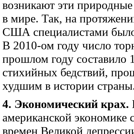
возникают эти природные 
в мире. Так, на протяжени
США специалистами было 
В 2010-ом году число торн
прошлом году составило 1
стихийных бедствий, про
худшим в истории страны
4. Экономический крах.
американской экономике 
времен Великой депресси