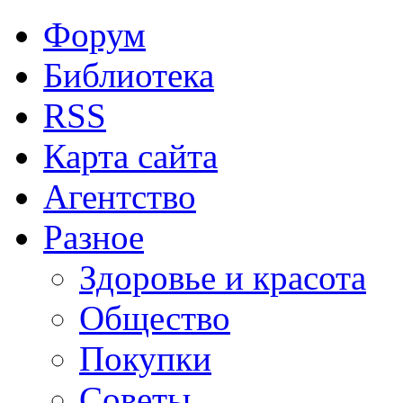
Форум
Библиотека
RSS
Карта сайта
Агентство
Разное
Здоровье и красота
Общество
Покупки
Советы