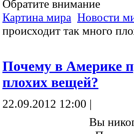
Обратите внимание
Картина мира
Новости м
происходит так много пл
Почему в Америке п
плохих вещей?
22.09.2012 12:00 |
Вы никог