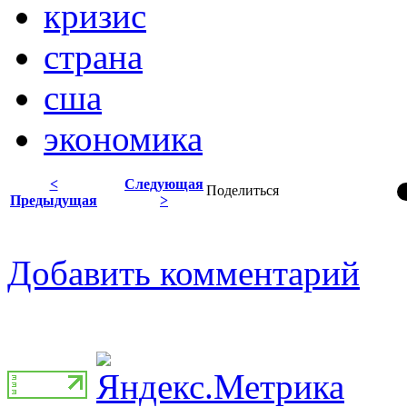
кризис
страна
сша
экономика
<
Следующая
Поделиться
Предыдущая
>
Добавить комментарий