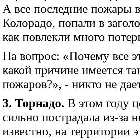
А все последние пожары в
Колорадо, попали в загол
как повлекли много потер
На вопрос: «Почему все э
какой причине имеется та
пожаров?», - никто не дает
3. Торнадо.
В этом году 
сильно пострадала из-за н
известно, на территории э