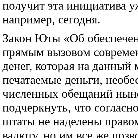
получит эта инициатива у
например, сегодня.
Закон Юты «Об обеспечен
прямым вызовом совреме
денег, которая на данный
печатаемые деньги, необ
численных обещаний нын
подчеркнуть, что согласн
штаты не наделены правом
валюту, но им все же позв