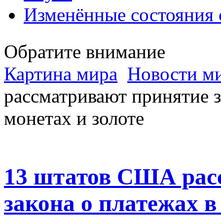
Изменённые состояния 
Обратите внимание
Картина мира
Новости м
рассматривают принятие з
монетах и золоте
13 штатов США рас
закона о платежах в