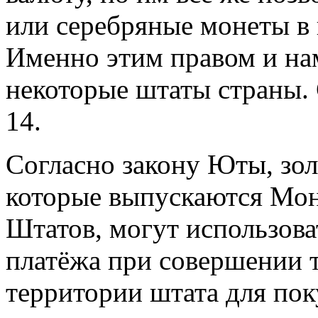
или серебряные монеты в 
Именно этим правом и на
некоторые штаты страны. 
14.
Согласно закону Юты, зо
которые выпускаются Мо
Штатов, могут использоват
платёжа при совершении т
территории штата для пок