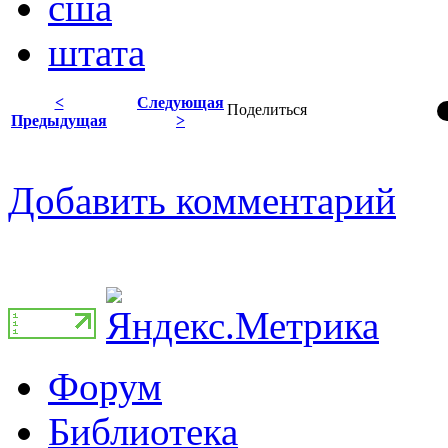
сша
штата
<
Следующая
Поделиться
Предыдущая
>
Добавить комментарий
Форум
Библиотека