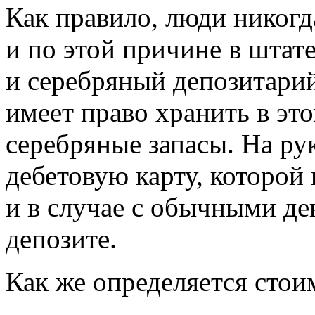
Как правило, люди никогд
и по этой причине в штат
и серебряный депозитарий
имеет право хранить в эт
серебряные запасы. На р
дебетовую карту, которой 
и в случае с обычными д
депозите.
Как же определяется стои