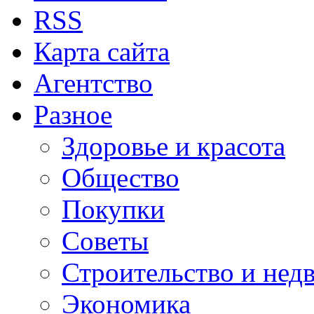
RSS
Карта сайта
Агентство
Разное
Здоровье и красота
Общество
Покупки
Советы
Строительство и нед
Экономика