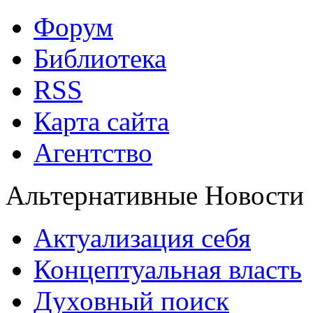
Форум
Библиотека
RSS
Карта сайта
Агентство
Альтернативные Новости
Актуализация себя
Концептуальная власть
Духовный поиск