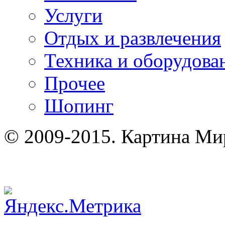
Услуги
Отдых и развлечения
Техника и оборудова
Прочее
Шопинг
© 2009-2015. Картина Ми