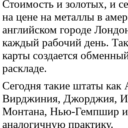
Стоимость и золотых, и с
на цене на металлы в аме
английском городе Лондон
каждый рабочий день. Так
карты создается обменный
раскладе.
Сегодня такие штаты как 
Вирджиния, Джорджия, Ин
Монтана, Нью-Гемпшир и
аналогичную практику.