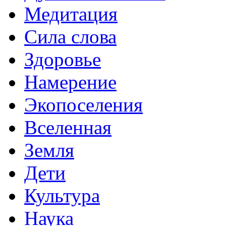
Медитация
Сила слова
Здоровье
Намерение
Экопоселения
Вселенная
Земля
Дети
Культура
Наука