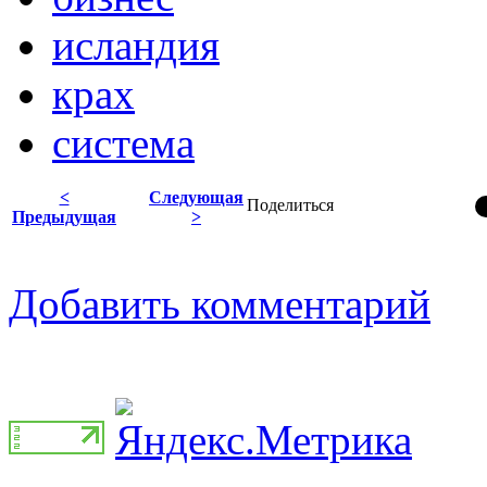
исландия
крах
система
<
Следующая
Поделиться
Предыдущая
>
Добавить комментарий