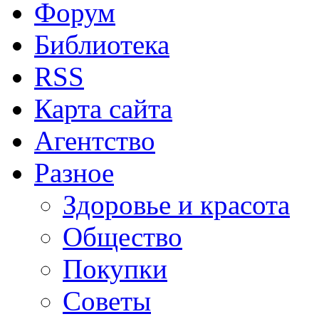
Форум
Библиотека
RSS
Карта сайта
Агентство
Разное
Здоровье и красота
Общество
Покупки
Советы