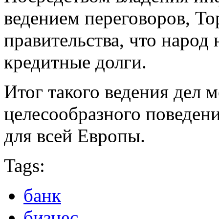
ведением переговоров, То
правительства, что народ
кредитные долги.
Итог такого ведения дел 
целесообразного поведени
для всей Европы.
Tags:
банк
бизнес