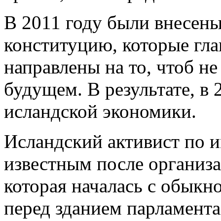
В 2011 году были внесены
конституцию, которые гл
направлены на то, чтоб н
будущем. В результате, в 
исландской экономики.
Исландский активист по 
известным после организ
которая началась с обыкн
перед зданием парламент