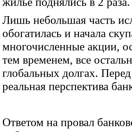
жилье поднялись в 2 раза.
Лишь небольшая часть ис
обогатилась и начала скуп
многочисленные акции, ос
тем временем, все осталь
глобальных долгах. Перед
реальная перспектива бан
Ответом на провал банков