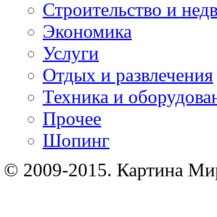
Строительство и нед
Экономика
Услуги
Отдых и развлечения
Техника и оборудова
Прочее
Шопинг
© 2009-2015. Картина Ми