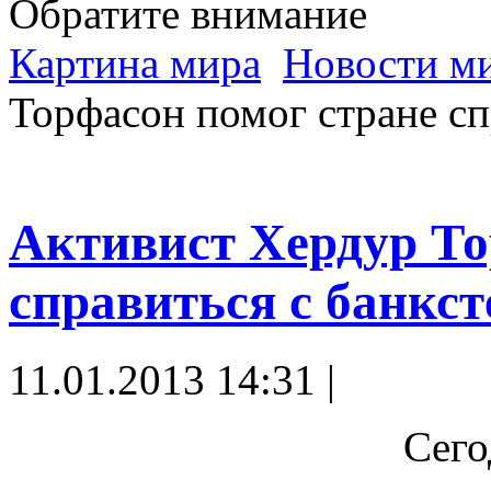
Обратите внимание
Картина мира
Новости м
Торфасон помог стране сп
Активист Хердур То
справиться с банкс
11.01.2013 14:31 |
Сего