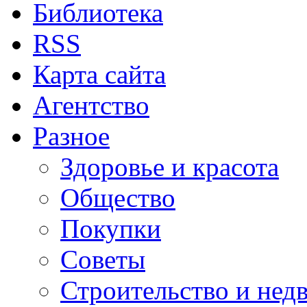
Библиотека
RSS
Карта сайта
Агентство
Разное
Здоровье и красота
Общество
Покупки
Советы
Строительство и нед