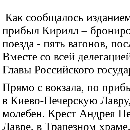
Как сообщалось изданием 
прибыл Кирилл – брониро
поезда - пять вагонов, по
Вместе со всей делегацией
Главы Российского госуда
Прямо с вокзала, по при
в Киево-Печерскую Лавру,
молебен. Крест Андрея Пе
Лавре, в Трапезном храме