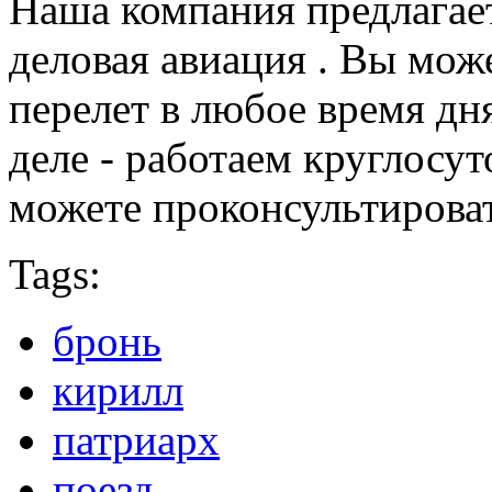
Наша компания предлагает
деловая авиация . Вы мож
перелет в любое время дн
деле - работаем круглосут
можете проконсультирова
Tags:
бронь
кирилл
патриарх
поезд