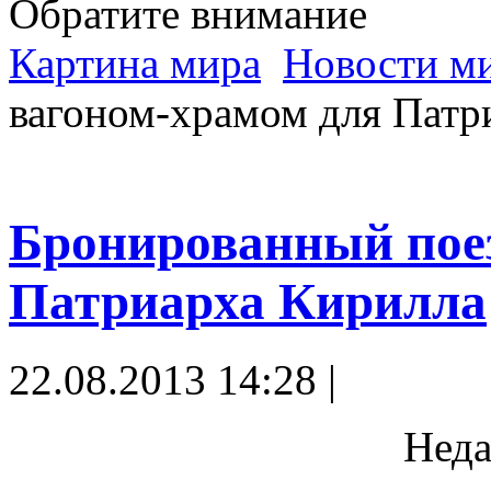
Обратите внимание
Картина мира
Новости м
вагоном-храмом для Патр
Бронированный поез
Патриарха Кирилла
22.08.2013 14:28 |
Неда