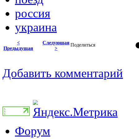
россия
украина
<
Следующая
Поделиться
Предыдущая
>
Добавить комментарий
Форум