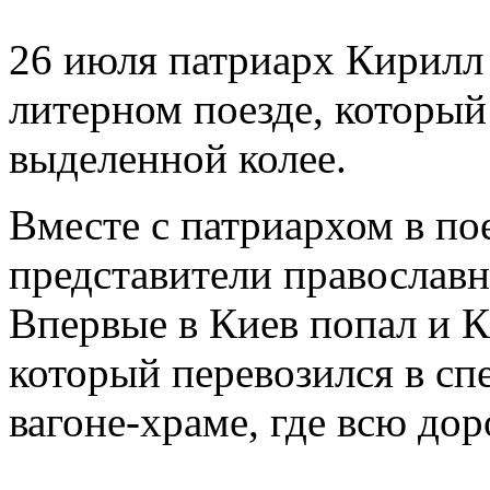
26 июля патриарх Кирилл
литерном поезде, который
выделенной колее.
Вместе с патриархом в по
представители православ
Впервые в Киев попал и К
который перевозился в с
вагоне-храме, где всю до