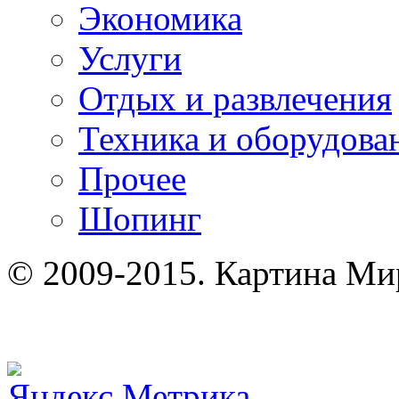
Экономика
Услуги
Отдых и развлечения
Техника и оборудова
Прочее
Шопинг
© 2009-2015. Картина Ми