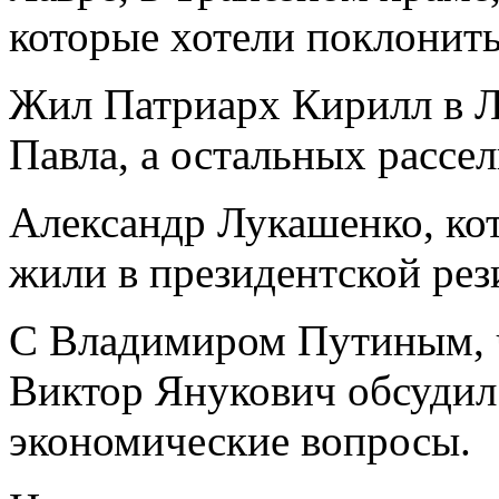
которые хотели поклонить
Жил Патриарх Кирилл в Л
Павла, а остальных рассел
Александр Лукашенко, ко
жили в президентской рез
С Владимиром Путиным, ч
Виктор Янукович обсудил
экономические вопросы.