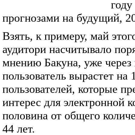
году
прогнозами на будущий, 20
Взять, к примеру, май этог
аудитори насчитывало поря
мнению Бакуна, уже через 
пользователь вырастет на 1
пользователей, которые п
интерес для электронной к
половина от общего количе
44 лет.