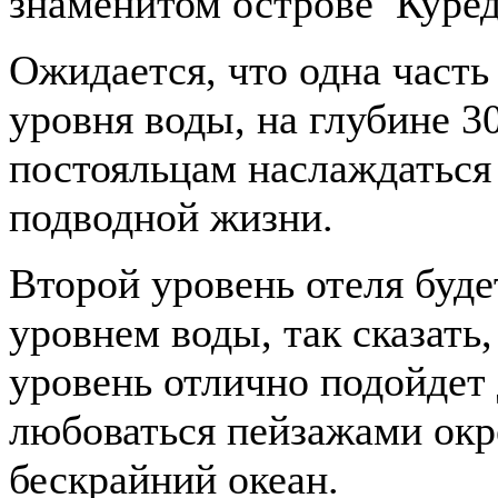
знаменитом острове Куреди
Ожидается, что одна часть
уровня воды, на глубине 30
постояльцам наслаждатьс
подводной жизни.
Второй уровень отеля буде
уровнем воды, так сказать
уровень отлично подойдет 
любоваться пейзажами окр
бескрайний океан.