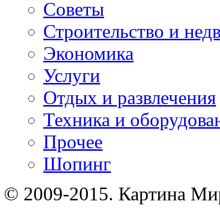
Советы
Строительство и нед
Экономика
Услуги
Отдых и развлечения
Техника и оборудова
Прочее
Шопинг
© 2009-2015. Картина Ми