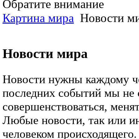
Обратите внимание
Картина мира
Новости м
Новости мира
Новости нужны каждому че
последних событий мы не 
совершенствоваться, менят
Любые новости, так или ин
человеком происходящего.