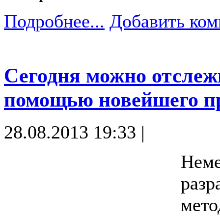
Подробнее...
Добавить ком
Сегодня можно отслеж
помощью новейшего п
28.08.2013 19:33 |
Неме
разр
мето