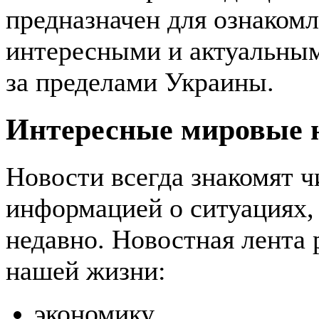
предназначен для ознаком
интересными и актуальны
за пределами Украины.
Интересные мировые 
Новости всегда знакомят ч
информацией о ситуациях,
недавно. Новостная лента 
нашей жизни:
экономику,