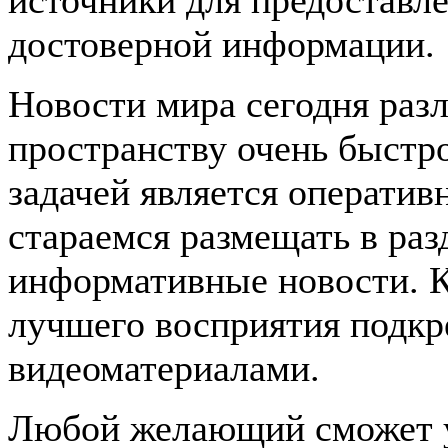
достоверной информации.
Новости мира сегодня раз
пространству очень быстр
задачей является оператив
стараемся размещать в раз
информативные новости. К
лучшего восприятия подкр
видеоматериалами.
Любой желающий сможет у