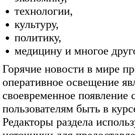
технологии,
культуру,
политику,
медицину и многое друг
Горячие новости в мире п
оперативное освещение явл
своевременное появление 
пользователям быть в курс
Редакторы раздела исполь
источники для предоставле