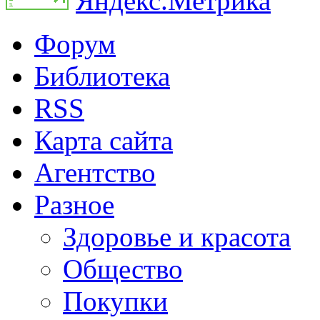
Форум
Библиотека
RSS
Карта сайта
Агентство
Разное
Здоровье и красота
Общество
Покупки