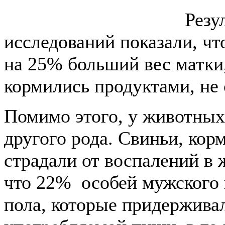
Резу
исследований показали, чт
на 25% больший вес матки
кормились продуктами, н
Помимо этого, у животны
другого рода. Свиньи, ко
страдали от воспалений в 
что 22% особей мужского 
пола, которые придержива