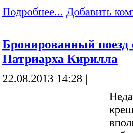
Подробнее...
Добавить ком
Бронированный поезд 
Патриарха Кирилла
22.08.2013 14:28 |
Неда
крещ
впол