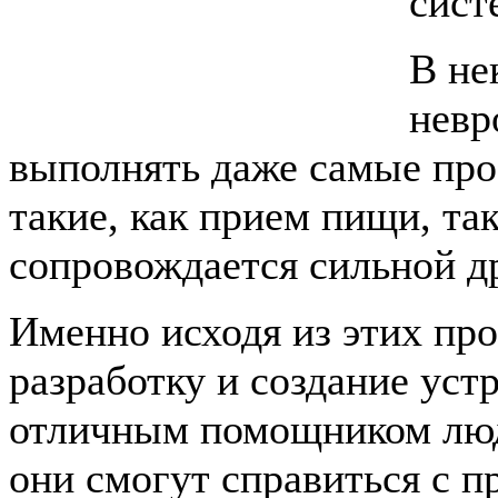
сист
В не
невр
выполнять даже самые про
такие, как прием пищи, так
сопровождается сильной д
Именно исходя из этих про
разработку и создание устр
отличным помощником люд
они смогут справиться с п