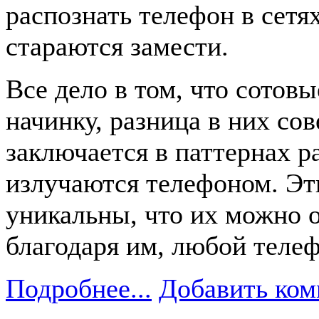
распознать телефон в сетя
стараются замести.
Все дело в том, что сотов
начинку, разница в них со
заключается в паттернах р
излучаются телефоном. Эт
уникальны, что их можно 
благодаря им, любой телеф
Подробнее...
Добавить ком