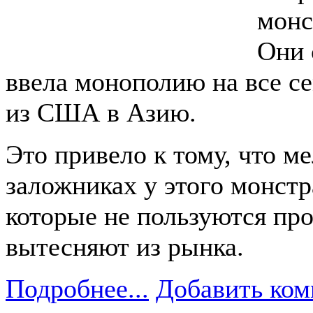
монс
Они 
ввела монополию на все с
из США в Азию.
Это привело к тому, что м
заложниках у этого монстр
которые не пользуются пр
вытесняют из рынка.
Подробнее...
Добавить ком