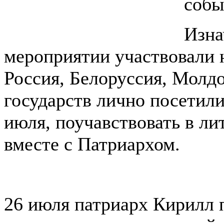
собы
Изна
мероприятии участвовали н
Россия, Белоруссия, Молдо
государств лично посетил
июля, поучавствовать в ли
вместе с Патриархом.
26 июля патриарх Кирилл 