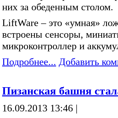
них за обеденным столом.
LiftWare – это «умная» ло
встроены сенсоры, миниа
микроконтроллер и аккуму
Подробнее...
Добавить ком
Пизанская башня ста
16.09.2013 13:46 |