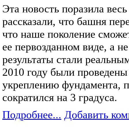
Эта новость поразила весь
рассказали, что башня пере
что наше поколение сможе
ее первозданном виде, а не
результаты стали реальными
2010 году были проведены
укреплению фундамента, п
сократился на 3 градуса.
Подробнее...
Добавить ком