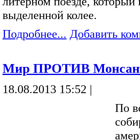
литерном поезде, который
выделенной колее.
Подробнее...
Добавить ком
Мир ПРОТИВ Монсан
18.08.2013 15:52 |
По в
соби
амер