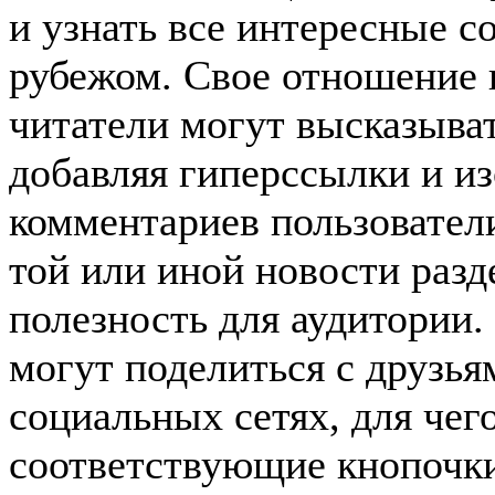
и узнать все интересные с
рубежом. Свое отношение 
читатели могут высказыват
добавляя гиперссылки и и
комментариев пользователи
той или иной новости разд
полезность для аудитории.
могут поделиться с друзь
социальных сетях, для че
соответствующие кнопочк