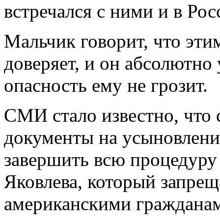
встречался с ними и в Ро
Мальчик говорит, что эт
доверяет, и он абсолютно 
опасность ему не грозит.
СМИ стало известно, что 
документы на усыновление
завершить всю процедуру
Яковлева, который запрещ
американскими гражданам