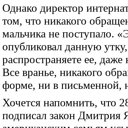
Однако директор интернат
том, что никакого обращ
мальчика не поступало. «
опубликовал данную утку,
распространяете ее, даже
Все вранье, никакого обр
форме, ни в письменной, 
Хочется напомнить, что 
подписал закон Дмитрия Я