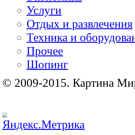
Услуги
Отдых и развлечения
Техника и оборудова
Прочее
Шопинг
© 2009-2015. Картина Ми