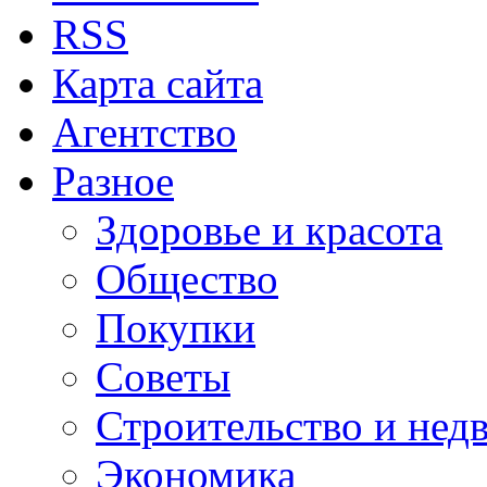
RSS
Карта сайта
Агентство
Разное
Здоровье и красота
Общество
Покупки
Советы
Строительство и нед
Экономика