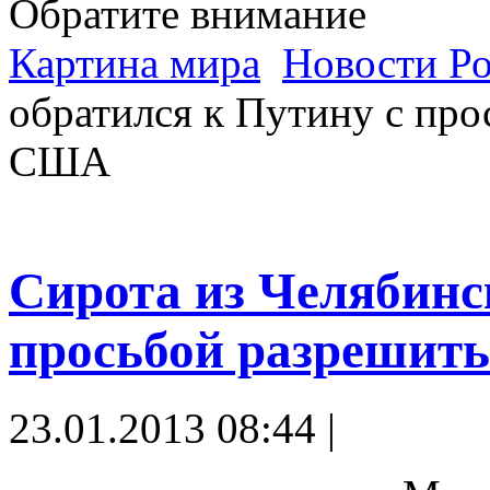
Обратите внимание
Картина мира
Новости Р
обратился к Путину с про
США
Сирота из Челябинс
просьбой разрешит
23.01.2013 08:44 |