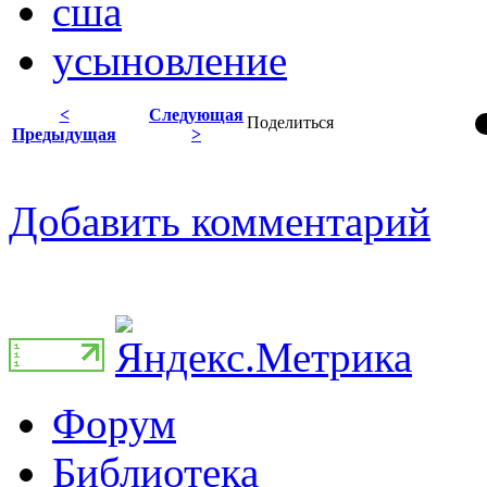
сша
усыновление
<
Следующая
Поделиться
Предыдущая
>
Добавить комментарий
Форум
Библиотека