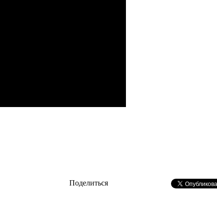
Поделиться