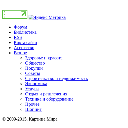
Форум
Библиотека
RSS
Карта сайта
Агентство
Разное
Здоровье и красота
Общество
Покупки
Советы
Строительство и недвижимость
Экономика
Услуги
Отдых и развлечения
Техника и оборудование
Прочее
Шопинг
© 2009-2015. Картина Мира.