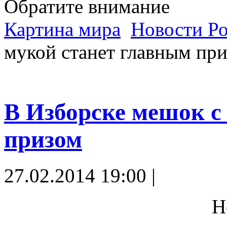
Обратите внимание
Картина мира
Новости Р
мукой станет главным пр
В Изборске мешок с
призом
27.02.2014 19:00 |
Н