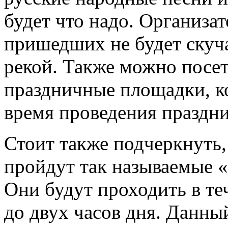
будет что надо. Организат
пришедших не будет скуча
рекой. Также можно посет
праздничные площадки, к
время проведения праздни
Стоит также подчеркнуть,
пройдут так называемые 
Они будут проходить в те
до двух часов дня. Данны