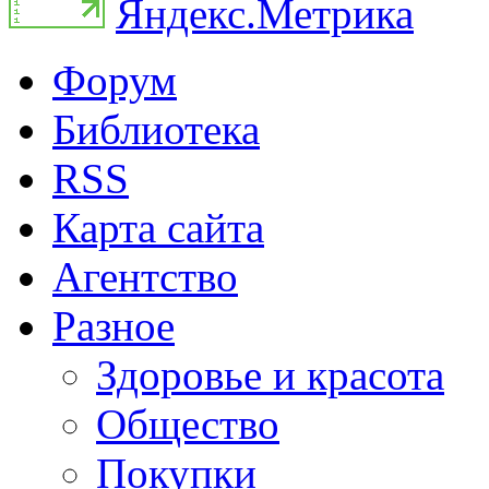
Форум
Библиотека
RSS
Карта сайта
Агентство
Разное
Здоровье и красота
Общество
Покупки