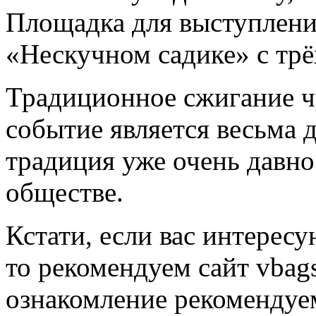
Площадка для выступлени
«Нескучном садике» с трё
Традиционное сжигание чу
событие является весьма 
традиция уже очень давно
обществе.
Кстати, если вас интере
то рекомендуем сайт vbag
ознакомление рекоменду