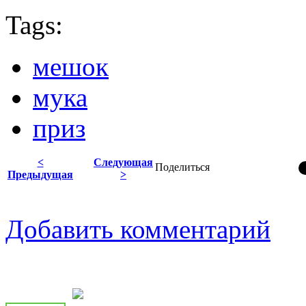
Tags:
мешок
мука
приз
<
Следующая
Поделиться
Предыдущая
>
Добавить комментарий