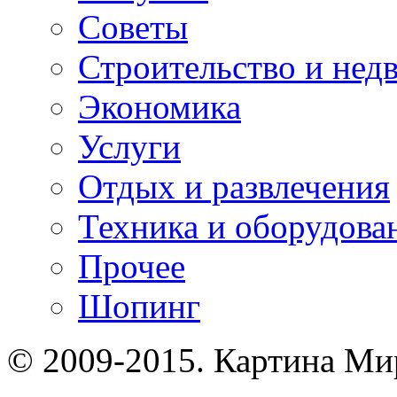
Советы
Строительство и нед
Экономика
Услуги
Отдых и развлечения
Техника и оборудова
Прочее
Шопинг
© 2009-2015. Картина Ми