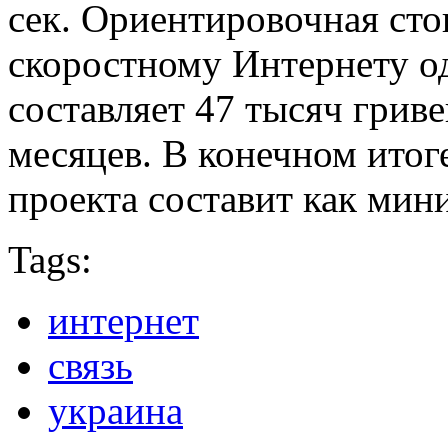
сек. Ориентировочная ст
скоростному Интернету о
составляет 47 тысяч гриве
месяцев. В конечном итог
проекта составит как мин
Tags:
интернет
связь
украина