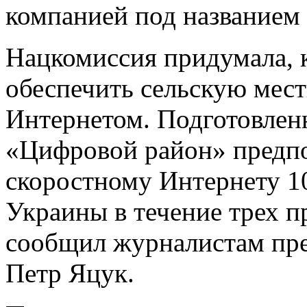
компанией под названием
Нацкомиссия придумала, 
обеспечить сельскую мес
Интернетом. Подготовлен
«Цифровой район» предпо
скоростному Интернету 1
Украины в течение трех п
сообщил журналистам пре
Петр Яцук.