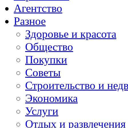
Агентство
Разное
Здоровье и красота
Общество
Покупки
Советы
Строительство и нед
Экономика
Услуги
Отдых и развлечения