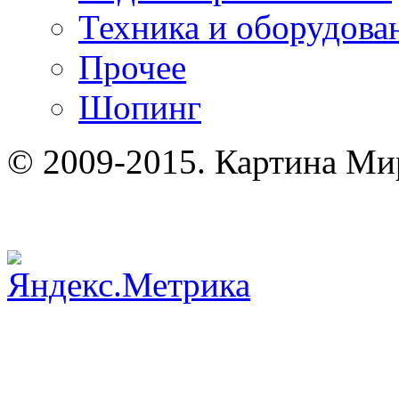
Техника и оборудова
Прочее
Шопинг
© 2009-2015. Картина Ми