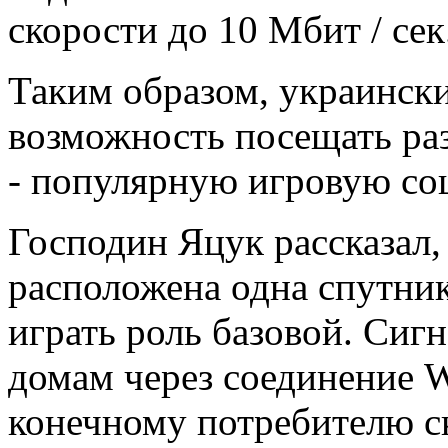
скорости до 10 Мбит / сек
Таким образом, украински
возможность посещать раз
- популярную игровую со
Господин Яцук рассказал,
расположена одна спутник
играть роль базовой. Сиг
домам через соединение Wi
конечному потребителю с