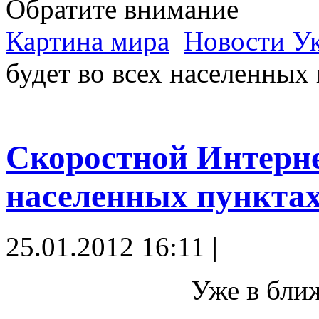
Обратите внимание
Картина мира
Новости У
будет во всех населенных
Скоростной Интернет
населенных пункта
25.01.2012 16:11 |
Уже в бли