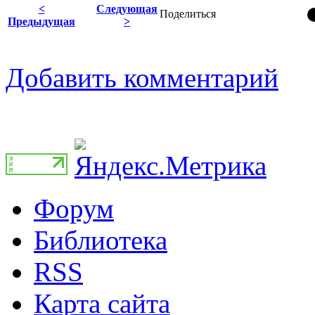
<
Следующая
Поделиться
Предыдущая
>
Добавить комментарий
Форум
Библиотека
RSS
Карта сайта