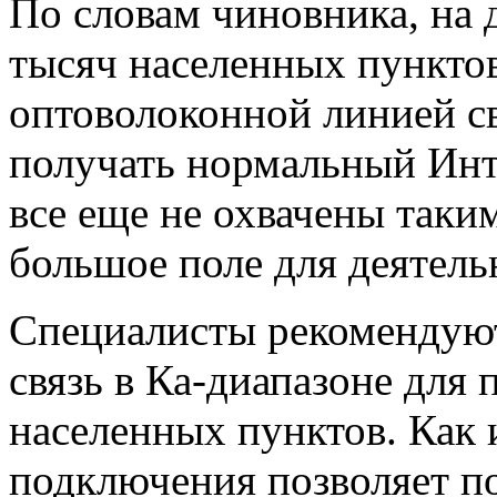
По словам чиновника, на
тысяч населенных пункт
оптоволоконной линией св
получать нормальный Инте
все еще не охвачены таки
большое поле для деятель
Специалисты рекомендуют
связь в Ка-диапазоне для
населенных пунктов. Как и
подключения позволяет по