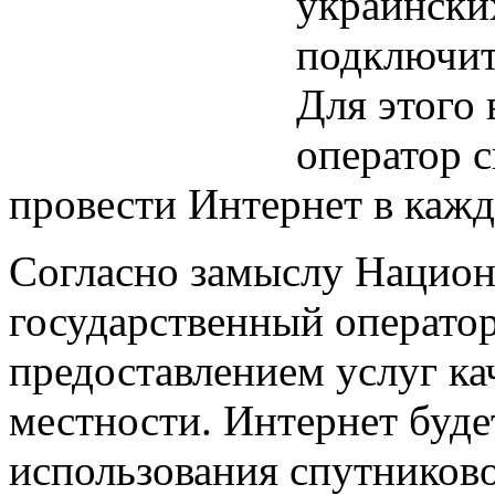
украински
подключит
Для этого 
оператор с
провести Интернет в кажд
Согласно замыслу Национ
государственный оператор
предоставлением услуг ка
местности. Интернет буде
использования спутниково