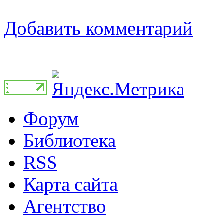
Добавить комментарий
Форум
Библиотека
RSS
Карта сайта
Агентство