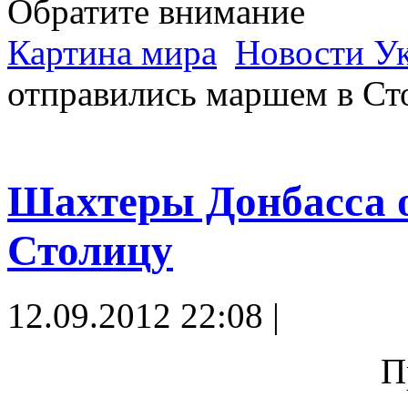
Обратите внимание
Картина мира
Новости У
отправились маршем в Ст
Шахтеры Донбасса 
Столицу
12.09.2012 22:08 |
П