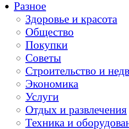
Разное
Здоровье и красота
Общество
Покупки
Советы
Строительство и нед
Экономика
Услуги
Отдых и развлечения
Техника и оборудова