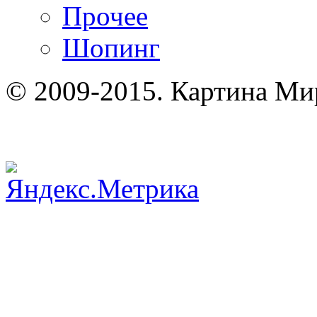
Прочее
Шопинг
© 2009-2015. Картина Ми