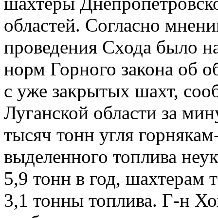
шахтеры Днепропетровско
областей. Согласно мнени
проведения Схода было 
норм Горного закона об о
с уже закрытых шахт, со
Луганской области за мин
тысяч тонн угля горнякам
выделенного топлива неук
5,9 тонн в год, шахтерам 
3,1 тонны топлива. Г-н Х