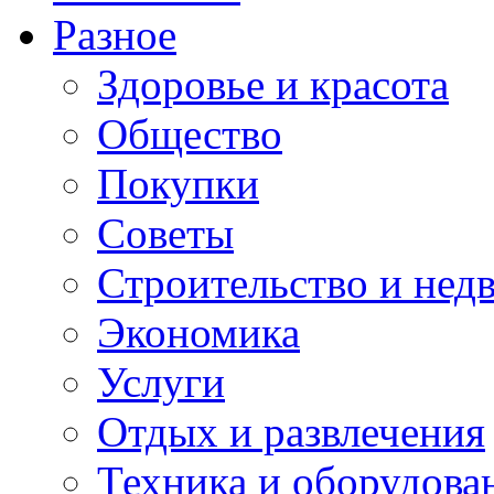
Разное
Здоровье и красота
Общество
Покупки
Советы
Строительство и нед
Экономика
Услуги
Отдых и развлечения
Техника и оборудова