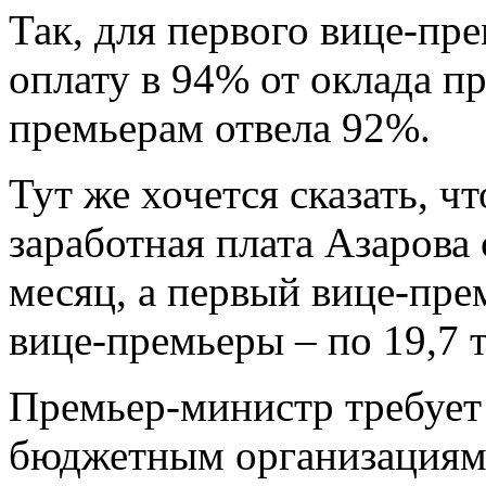
Так, для первого вице-пр
оплату в 94% от оклада п
премьерам отвела 92%.
Тут же хочется сказать, 
заработная плата Азарова с
месяц, а первый вице-прем
вице-премьеры – по 19,7 т
Премьер-министр требует
бюджетным организациям