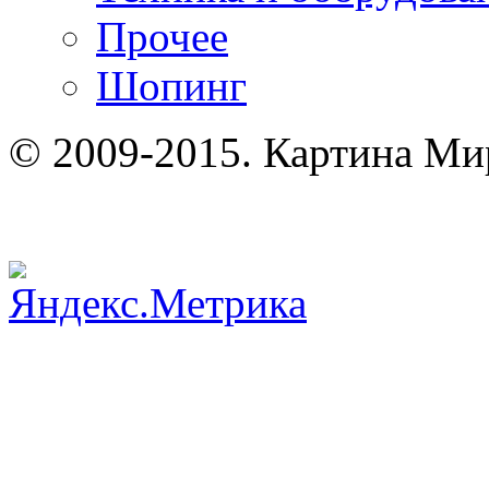
Прочее
Шопинг
© 2009-2015. Картина Ми