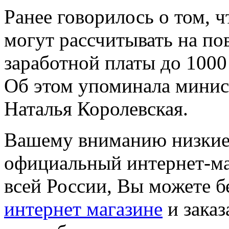
Ранее говорилось о том, 
могут рассчитывать на п
заработной платы до 1000 
Об этом упоминала минис
Наталья Королевская.
Вашему вниманию низкие 
официальный интернет-маг
всей России, Вы можете б
интернет магазине
и заказ