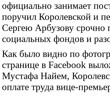
официально занимает пос
поручил Королевской и п
Сергею Арбузову срочно 
социальных фондов и разо
Как было видно по фотогр
странице в Facebook выл
Мустафа Найем, Королевс
оплате труда вице-премь