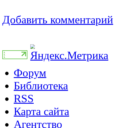
Добавить комментарий
Форум
Библиотека
RSS
Карта сайта
Агентство