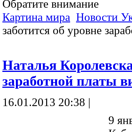
Обратите внимание
Картина мира
Новости У
заботится об уровне зара
Наталья Королевска
заработной платы в
16.01.2013 20:38 |
9 ян