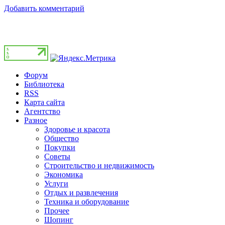
Добавить комментарий
Форум
Библиотека
RSS
Карта сайта
Агентство
Разное
Здоровье и красота
Общество
Покупки
Советы
Строительство и недвижимость
Экономика
Услуги
Отдых и развлечения
Техника и оборудование
Прочее
Шопинг