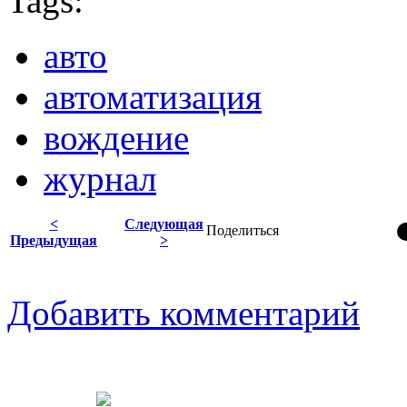
Tags:
авто
автоматизация
вождение
журнал
<
Следующая
Поделиться
Предыдущая
>
Добавить комментарий