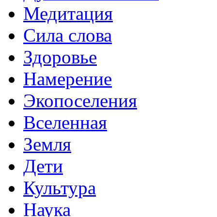
Медитация
Сила слова
Здоровье
Намерение
Экопоселения
Вселенная
Земля
Дети
Культура
Наука