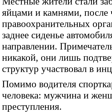
Местные жители стали заб
яйцами и камнями, после 
правоохранительных орга
заднее сиденье автомобил
направлении. Примечател
никакой, они лишь подтве
структур участвовал в инц
Помимо водителя спорткар
человека: мужчина и женщ
преступления.