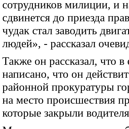
сотрудников милиции, и 
сдвинется до приезда пра
чудак стал заводить двига
людей», - рассказал очеви
Также он рассказал, что в
написано, что он действи
районной прокуратуры гор
на место происшествия п
которые закрыли водителя