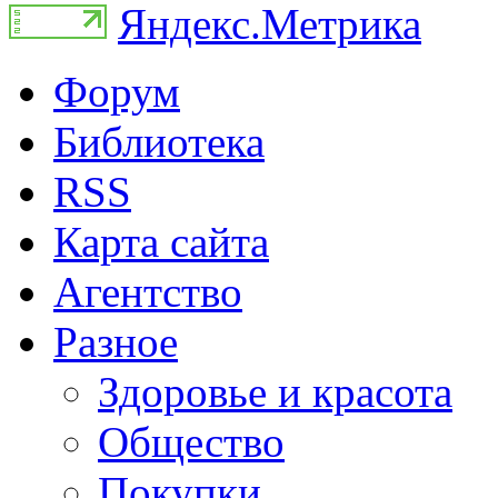
Форум
Библиотека
RSS
Карта сайта
Агентство
Разное
Здоровье и красота
Общество
Покупки