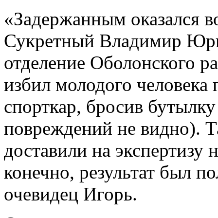
«Задержанным оказался в
Сукретный Владимир Юрие
отделение Оболонского рай
избил молодого человека п
спорткар, бросив бутылку 
повреждений не видно). Т
доставили на экспертизу н
конечно, результат был п
очевидец Игорь.