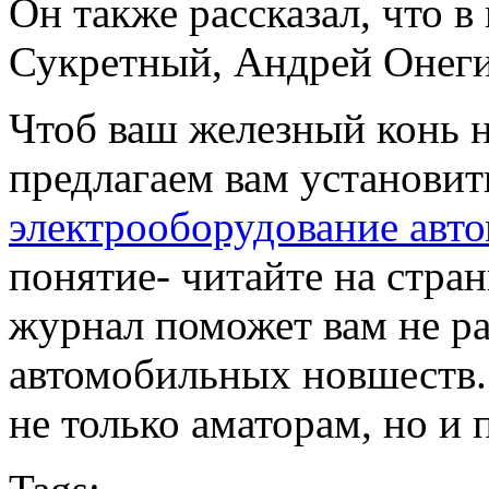
Он также рассказал, что 
Сукретный, Андрей Онеги
Чтоб ваш железный конь не
предлагаем вам установит
электрооборудование авт
понятие- читайте на стра
журнал поможет вам не рас
автомобильных новшеств.
не только аматорам, но и