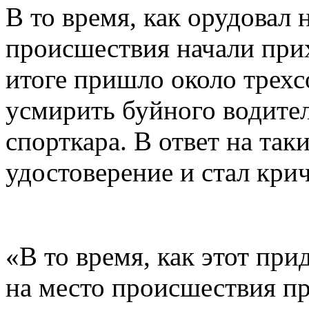
В то время, как орудовал 
происшествия начали при
итоге пришло около трехс
усмирить буйного водител
спорткара. В ответ на так
удостоверение и стал крич
«В то время, как этот пр
на место происшествия п