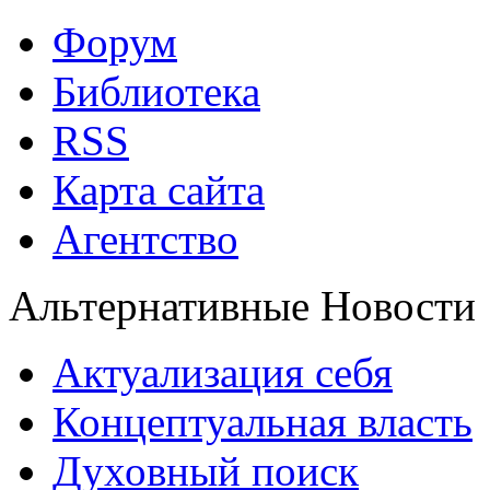
Форум
Библиотека
RSS
Карта сайта
Агентство
Альтернативные Новости
Актуализация себя
Концептуальная власть
Духовный поиск