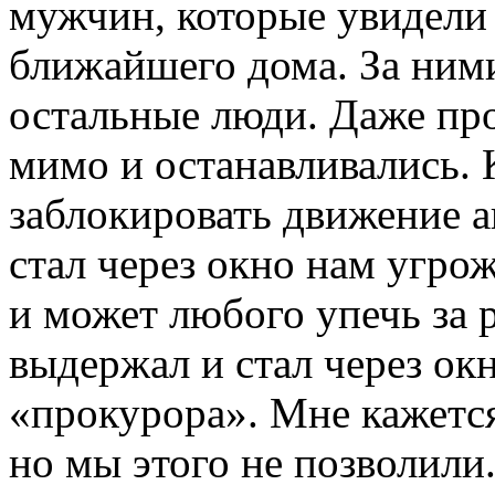
мужчин, которые увидели 
ближайшего дома. За ними
остальные люди. Даже пр
мимо и останавливались. 
заблокировать движение а
стал через окно нам угрож
и может любого упечь за 
выдержал и стал через окн
«прокурора». Мне кажется
но мы этого не позволили