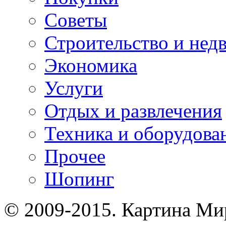
Советы
Строительство и нед
Экономика
Услуги
Отдых и развлечения
Техника и оборудова
Прочее
Шопинг
© 2009-2015. Картина Ми