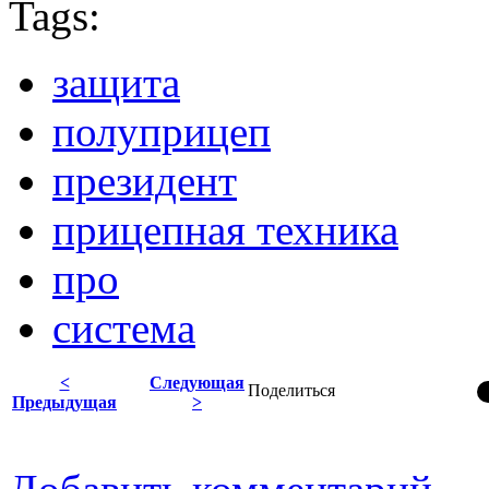
Tags:
защита
полуприцеп
президент
прицепная техника
про
система
<
Следующая
Поделиться
Предыдущая
>