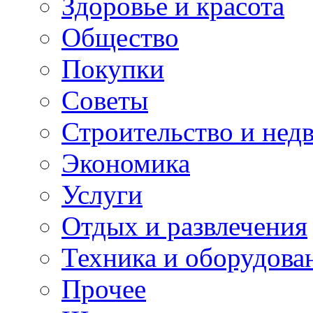
Здоровье и красота
Общество
Покупки
Советы
Строительство и нед
Экономика
Услуги
Отдых и развлечения
Техника и оборудова
Прочее