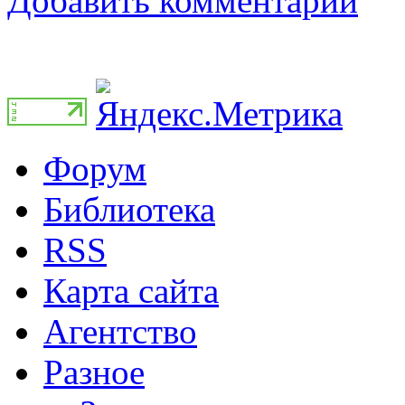
Добавить комментарий
Форум
Библиотека
RSS
Карта сайта
Агентство
Разное