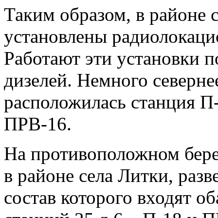
Таким образом, в районе 
установлены радиолокацио
Работают эти установки п
дизелей. Немного северне
расположилась станция П-
ПРВ-16.
На противоположном бере
в районе села Литки, разв
состав которого входят о