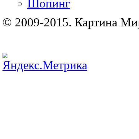
Шопинг
© 2009-2015. Картина Ми