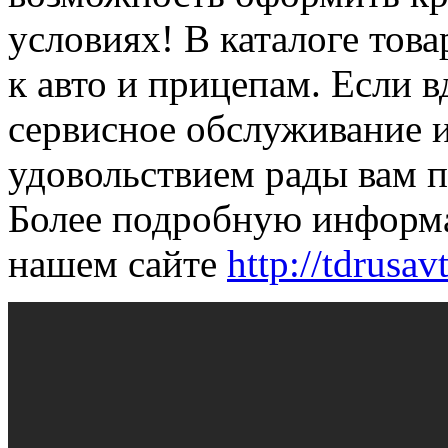
условиях! В каталоге това
к авто и прицепам. Если 
сервисное обслуживание и
удовольствием рады вам п
Более подробную информа
нашем сайте
http://tdrusav