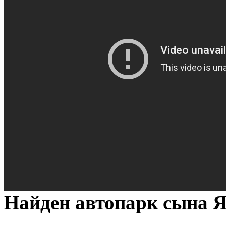
Найден автопарк сына 