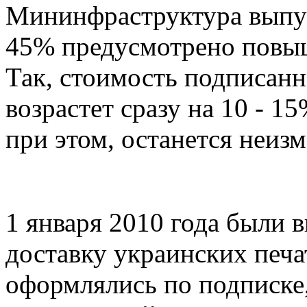
Мининфраструктура выпус
45% предусмотрено повыш
Так, стоимость подписанн
возрастет сразу на 10 - 15
при этом, останется неиз
1 января 2010 года были 
доставку украинских печа
оформлялись по подписке