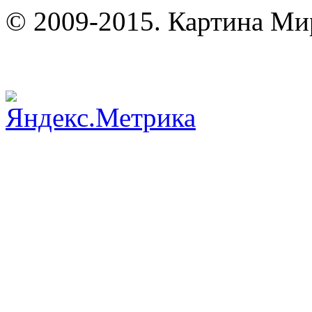
© 2009-2015. Картина Ми