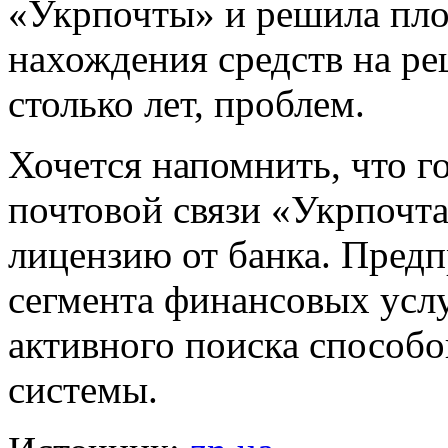
«Укрпочты» и решила пло
нахождения средств на ре
столько лет, проблем.
Хочется напомнить, что г
почтовой связи «Укрпочта
лицензию от банка. Предп
сегмента финансовых услу
активного поиска способо
системы.