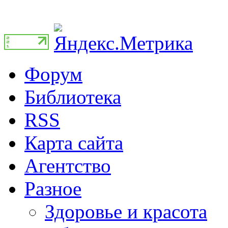
Форум
Библиотека
RSS
Карта сайта
Агентство
Разное
Здоровье и красота