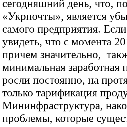
сегодняшний день, что, п
«Укрпочты», является уб
самого предприятия. Есл
увидеть, что с момента 2
причем значительно, так
минимальная заработная п
росли постоянно, на протя
только тарификация проду
Мининфраструктура, нако
проблемы, которые сущес