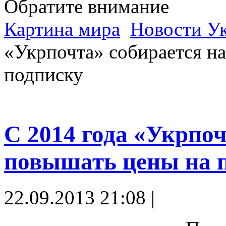
Обратите внимание
Картина мира
Новости У
«Укрпочта» собирается н
подписку
С 2014 года «Укрпо
повышать цены на 
22.09.2013 21:08 |