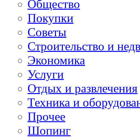
Общество
Покупки
Советы
Строительство и нед
Экономика
Услуги
Отдых и развлечения
Техника и оборудова
Прочее
Шопинг