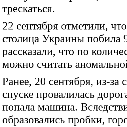
трескаться.
22 сентября отметили, что
столица Украины побила 
рассказали, что по количе
можно считать аномально
Ранее, 20 сентября, из-з
спуске провалилась дорог
попала машина. Вследстви
образовались пробки, го