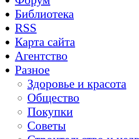
Библиотека
RSS
Карта сайта
Агентство
Разное
Здоровье и красота
Общество
Покупки
Советы