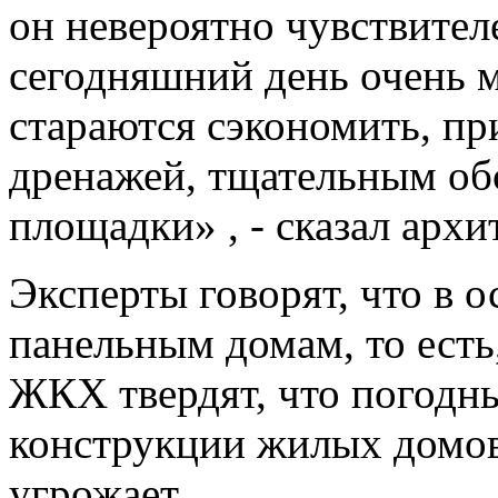
он невероятно чувствител
сегодняшний день очень м
стараются сэкономить, пр
дренажей, тщательным об
площадки» , - сказал арх
Эксперты говорят, что в 
панельным домам, то есть
ЖКХ твердят, что погодны
конструкции жилых домов,
угрожает.