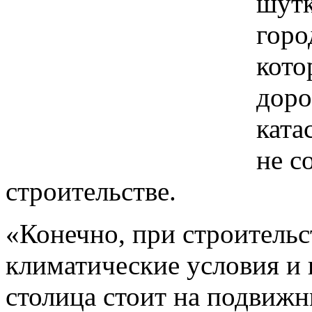
шутк
горо
кото
доро
ката
не с
строительстве.
«Конечно, при строительс
климатические условия и 
столица стоит на подвижн