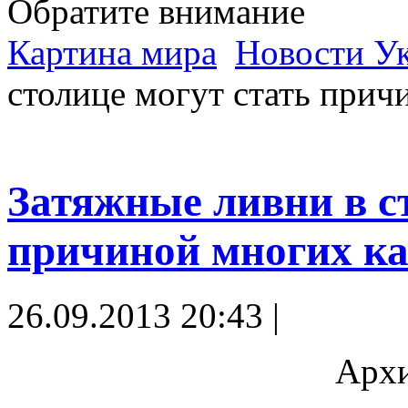
Обратите внимание
Картина мира
Новости У
столице могут стать прич
Затяжные ливни в с
причиной многих к
26.09.2013 20:43 |
Архи