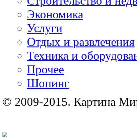
Строительство и нед
Экономика
Услуги
Отдых и развлечения
Техника и оборудова
Прочее
Шопинг
© 2009-2015. Картина Ми