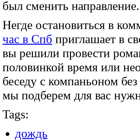
был сменить направление
Негде остановиться в ком
час в Спб
приглашает в св
вы решили провести рома
половинкой время или не
беседу с компаньоном без
мы подберем для вас нужн
Tags:
дождь