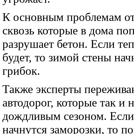
К основным проблемам о
сквозь которые в дома по
разрушает бетон. Если те
будет, то зимой стены нач
грибок.
Также эксперты переживаю
автодорог, которые так и 
дождливым сезоном. Если 
начнутся заморозки, то п