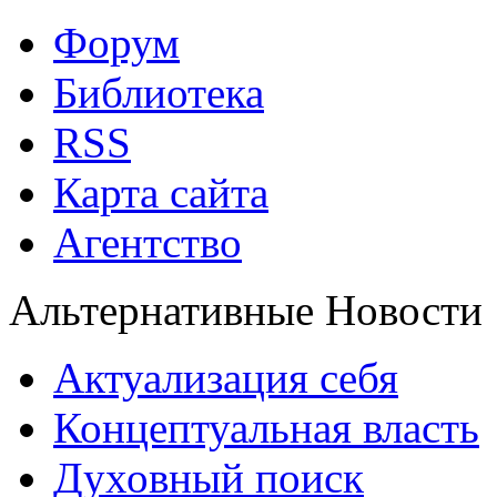
Форум
Библиотека
RSS
Карта сайта
Агентство
Альтернативные Новости
Актуализация себя
Концептуальная власть
Духовный поиск