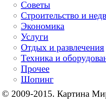
Советы
Строительство и нед
Экономика
Услуги
Отдых и развлечения
Техника и оборудова
Прочее
Шопинг
© 2009-2015. Картина Ми