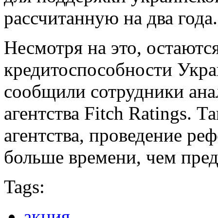
рассчитанную на два года.
Несмотря на это, остаютс
кредитоспособности Украи
сообщили сотрудники ана
агентства Fitch Ratings. 
агентства, проведение ре
больше времени, чем пред
Tags:
акция