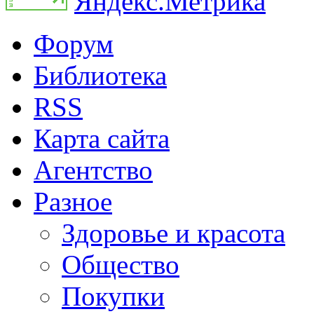
Форум
Библиотека
RSS
Карта сайта
Агентство
Разное
Здоровье и красота
Общество
Покупки