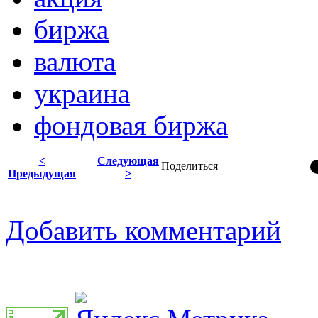
биржа
валюта
украина
фондовая биржа
<
Следующая
Поделиться
Предыдущая
>
Добавить комментарий