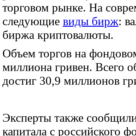
торговом рынке. На совр
следующие
виды бирж
: в
биржа криптовалюты.
Объем торгов на фондово
миллиона гривен. Всего 
достиг 30,9 миллионов гри
Эксперты также сообщили,
капитала с российского ф