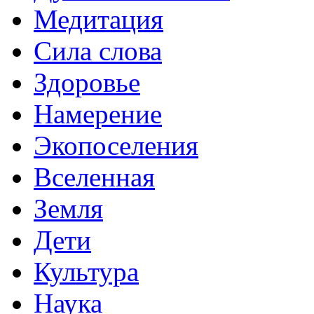
Медитация
Сила слова
Здоровье
Намерение
Экопоселения
Вселенная
Земля
Дети
Культура
Наука