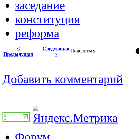
заседание
конституция
реформа
<
Следующая
Поделиться
Предыдущая
>
Добавить комментарий
Форум