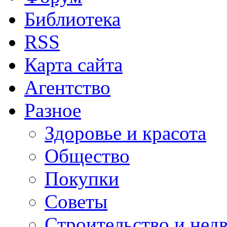
Библиотека
RSS
Карта сайта
Агентство
Разное
Здоровье и красота
Общество
Покупки
Советы
Строительство и нед