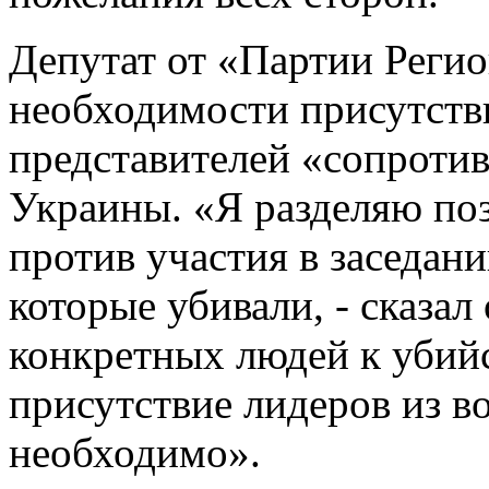
Депутат от «Партии Реги
необходимости присутств
представителей «сопротив
Украины. «Я разделяю поз
против участия в заседани
которые убивали, - сказал 
конкретных людей к убий
присутствие лидеров из в
необходимо».