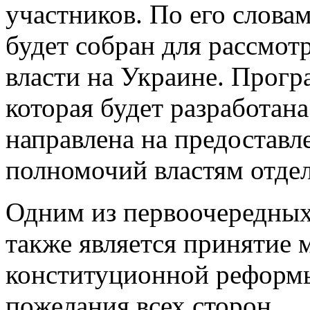
участников. По его слова
будет собран для рассмот
власти на Украине. Прогр
которая будет разработана
направлена на предоставл
полномочий властям отдел
Одним из первоочередных
также является принятие
конституционной реформы
пожелания всех сторон.