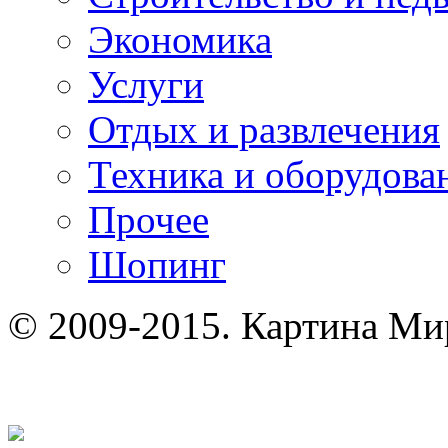
Экономика
Услуги
Отдых и развлечения
Техника и оборудова
Прочее
Шопинг
© 2009-2015. Картина Ми