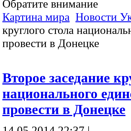
Обратите внимание
Картина мира
Новости У
круглого стола националь
провести в Донецке
Второе заседание кр
национального един
провести в Донецке
14.05.2014 22:37 |