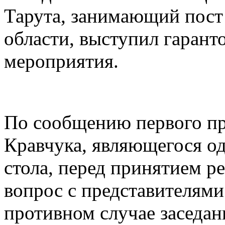
Тарута, занимающий пост
области, выступил гарант
мероприятия.
По сообщению первого п
Кравчука, являющегося од
стола, перед принятием ре
вопрос с представителями
противном случае заседан