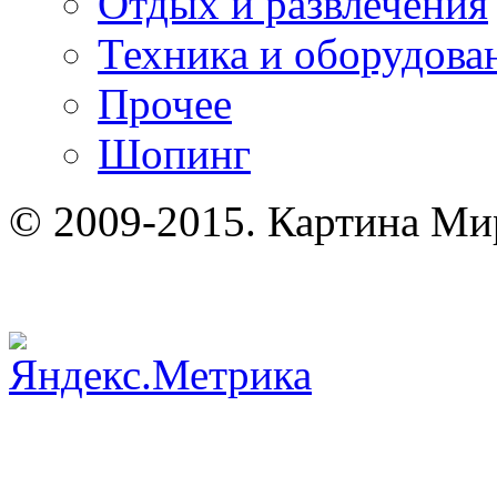
Отдых и развлечения
Техника и оборудова
Прочее
Шопинг
© 2009-2015. Картина Ми