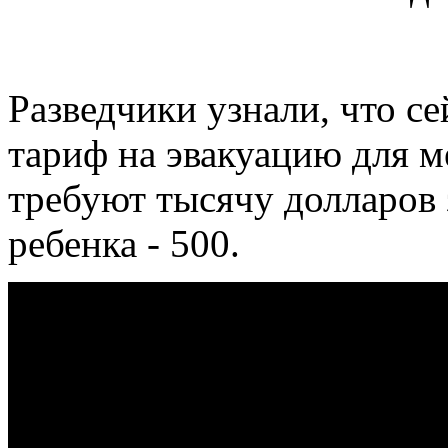
Разведчики узнали, что с
тариф на эвакуацию для м
требуют тысячу долларов з
ребенка - 500.