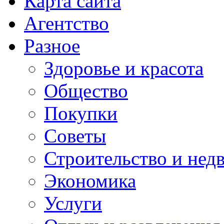
Карта сайта
Агентство
Разное
Здоровье и красота
Общество
Покупки
Советы
Строительство и нед
Экономика
Услуги