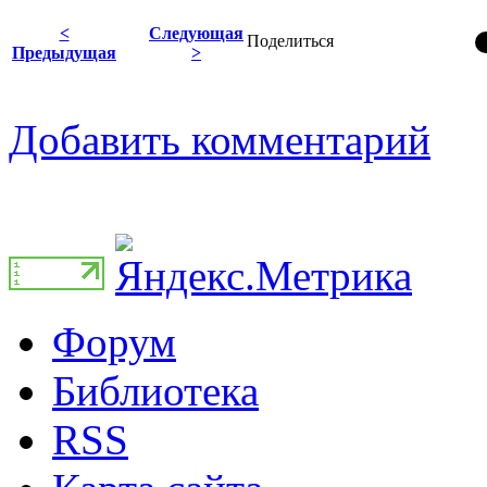
<
Следующая
Поделиться
Предыдущая
>
Добавить комментарий
Форум
Библиотека
RSS