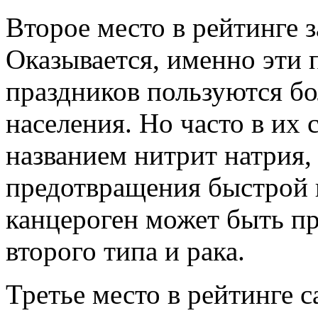
Второе место в рейтинге з
Оказывается, именно эти 
праздников пользуются б
населения. Но часто в их 
названием нитрит натрия,
предотвращения быстрой 
канцероген может быть п
второго типа и рака.
Третье место в рейтинге 