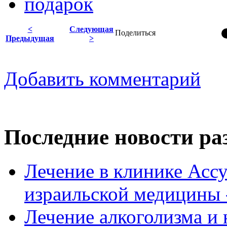
подарок
<
Следующая
Поделиться
Предыдущая
>
Добавить комментарий
Последние новости ра
Лечение в клинике Ассу
израильской медицины -
Лечение алкоголизма и 