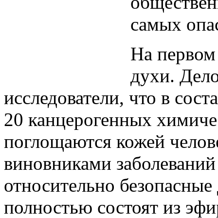
обществен
самых опа
На первом
духи. Дело
исследователи, что в сост
20 канцерогенных химичес
поглощаются кожей челове
виновниками заболеваний 
относительно безопасные д
полностью состоят из эфи