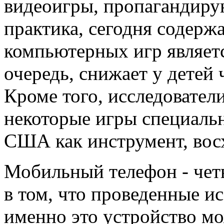
видеоигры, пропагандиру
практика, сегодня содерж
компьютерных игр являетс
очередь, снижает у детей 
Кроме того, исследователи
некоторые игры специаль
США как инструмент, восх
Мобильный телефон - чет
в том, что проведенные ис
именно это устройство мо