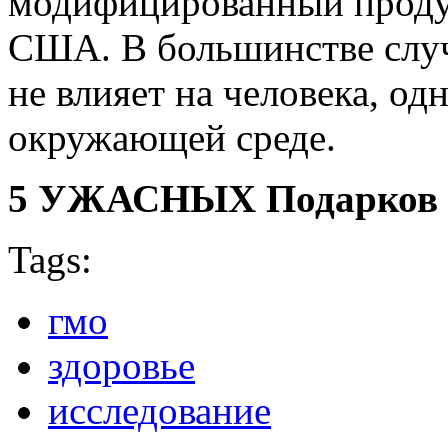
модифицированный продук
США. В большинстве случ
не влияет на человека, од
окружающей среде.
5 УЖАСНЫХ Подарков В
Tags:
гмо
здоровье
исследование