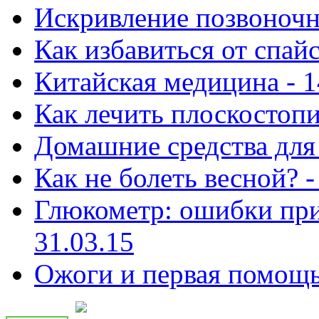
Искривление позвоночни
Как избавиться от спай
Китайская медицина - 1
Как лечить плоскостопи
Домашние средства для 
Как не болеть весной? -
Глюкометр: ошибки при
31.03.15
Ожоги и первая помощь 