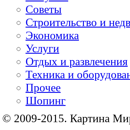
Советы
Строительство и нед
Экономика
Услуги
Отдых и развлечения
Техника и оборудова
Прочее
Шопинг
© 2009-2015. Картина Ми