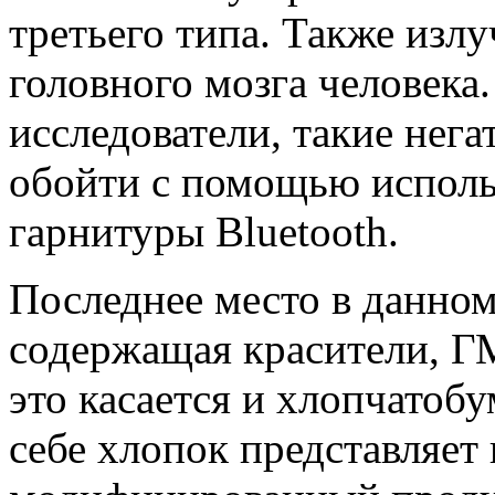
третьего типа. Также излу
головного мозга человека
исследователи, такие нег
обойти с помощью исполь
гарнитуры Bluetooth.
Последнее место в данном
содержащая красители, Г
это касается и хлопчатобу
себе хлопок представляет