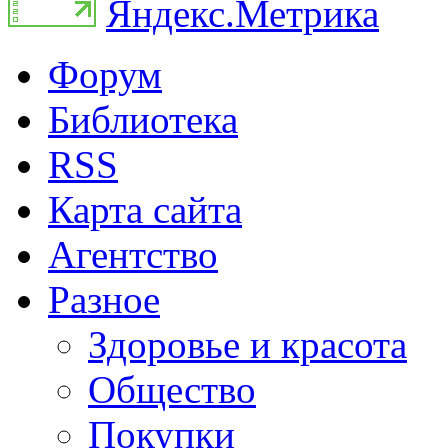
Форум
Библиотека
RSS
Карта сайта
Агентство
Разное
Здоровье и красота
Общество
Покупки