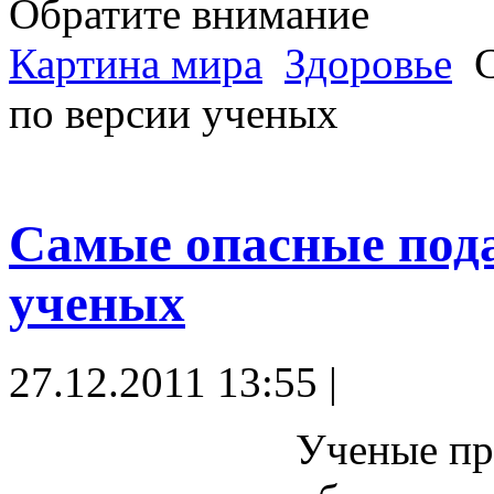
Обратите внимание
Картина мира
Здоровье
С
по версии ученых
Самые опасные пода
ученых
27.12.2011 13:55 |
Ученые пр