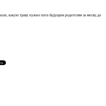
нали, какую траву нужно пить будущим родителям за месяц до