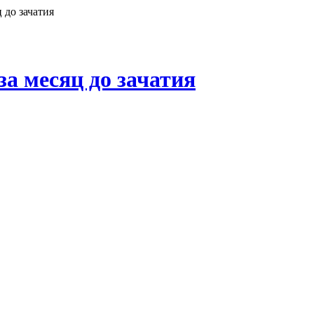
 до зачатия
за месяц до зачатия