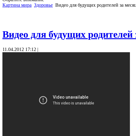
Картина мира
Здоровье
Видео для будущих родителей за месяц
Видео для будущих родителей 
11.04.2012 17:12 |