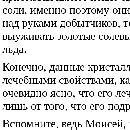
соли, именно поэтому они
над руками добытчиков, 
выуживать золотые солев
льда.
Конечно, данные кристал
лечебными свойствами, ка
очевидно ясно, что его ле
лишь от того, что его под
Вспомните, ведь Моисей, 