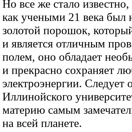
Но все же стало известно,
как учеными 21 века был
золотой порошок, которы
и является отличным про
полем, оно обладает нео
и прекрасно сохраняет лю
электроэнергии. Следует 
Иллинойского университе
материю самым замечате
на всей планете.