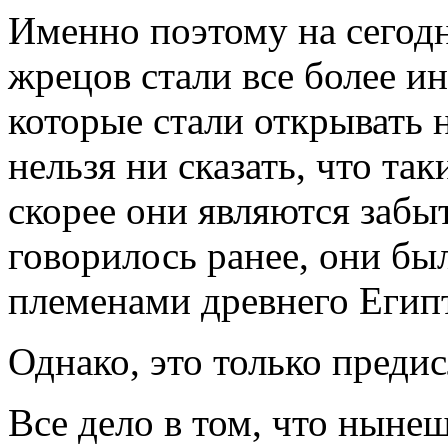
Именно поэтому на сегод
жрецов стали все более 
которые стали открывать 
нельзя ни сказать, что та
скорее они являются забы
говорилось ранее, они бы
племенами древнего Егип
Однако, это только предис
Все дело в том, что ныне