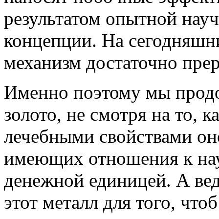
результатом опытной нау
концепции. На сегодняшн
механизм достаточно пре
Именно поэтому мы продо
золото, не смотря на то,
лечебными свойствами оно
имеющих отношения к нау
денежной единицей. А вед
этот металл для того, что