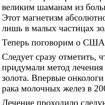
великим шаманам из боль
Этот магнетизм абсолютно
лишь в малых частицах зо
Теперь поговорим о США
Следует сразу отметить, 
придумали метод лечения
золота. Впервые онколог
рака молочных желез в 200
Лечение проходило следу