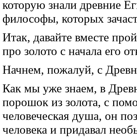
которую знали древние Ег
философы, которых зачас
Итак, давайте вместе про
про золото с начала его о
Начнем, пожалуй, с Древн
Как мы уже знаем, в Древ
порошок из золота, с по
человеческая душа, он по
человека и придавал нео