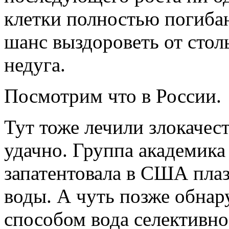
клетки полностью погибаю
шанс выздороветь от стол
недуга.
Посмотрим что в России.
Тут тоже лечили злокачес
удачно. Группа академика
запатентовала в США пла
воды. А чуть позже обнар
способом вода селективно