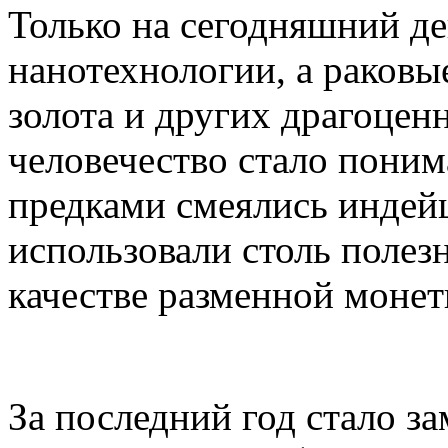
Только на сегодняшний де
нанотехнологии, а раковы
золота и других драгоцен
человечество стало поним
предками смеялись индей
использовали столь полезн
качестве разменной монет
За последний год стало з