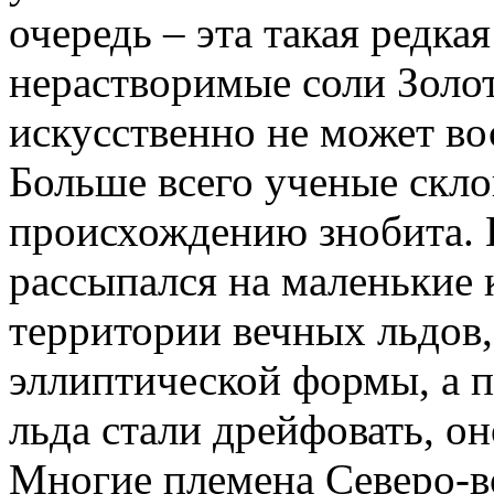
очередь – эта такая редка
нерастворимые соли Золот
искусственно не может во
Больше всего ученые скл
происхождению знобита. 
рассыпался на маленькие 
территории вечных льдов,
эллиптической формы, а п
льда стали дрейфовать, о
Многие племена Северо-в