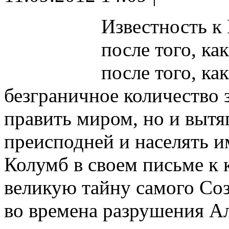
Известность к
после того, ка
после того, ка
безграничное количество 
править миром, но и вытя
преисподней и населять и
Колумб в своем письме к
великую тайну самого Соз
во времена разрушения А