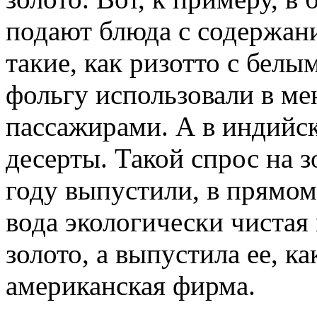
подают блюда с содержан
такие, как ризотто с бел
фольгу использовали в ме
пассажирами. А в индийс
десерты. Такой спрос на з
году выпустили, в прямом
вода экологически чистая
золото, а выпустила ее, к
американская фирма.