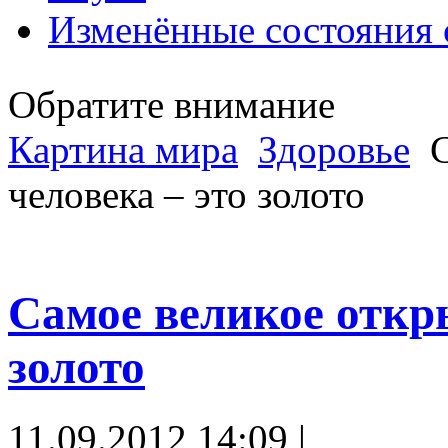
Изменённые состояния 
Обратите внимание
Картина мира
Здоровье
С
человека – это золото
Самое великое откры
золото
11.09.2012 14:09 |