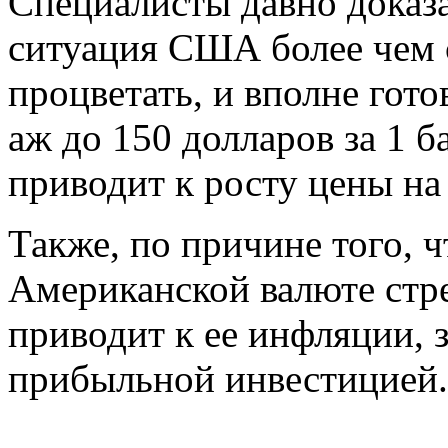
Специалисты давно доказа
ситуация США более чем 
процветать, и вполне гото
аж до 150 долларов за 1 
приводит к росту цены на 
Также, по причине того, ч
Американской валюте стр
приводит к ее инфляции, 
прибыльной инвестицией.