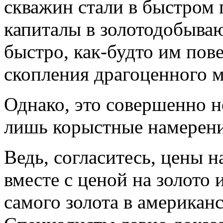
скважин стали в быстром 
капиталы в золотодобываю
быстро, как-будто им пов
скопления драгоценного м
Однако, это совершенно н
лишь корыстные намерения
Ведь, согласитесь, цены 
вместе с ценой на золото
самого золота в американ