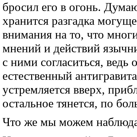
бросил его в огонь. Дума
хранится разгадка могуще
внимания на то, что мног
мнений и действий язычн
с ними согласиться, ведь 
естественный антигравита
устремляется вверх, прибл
остальное тянется, по бол
Что же мы можем наблюда