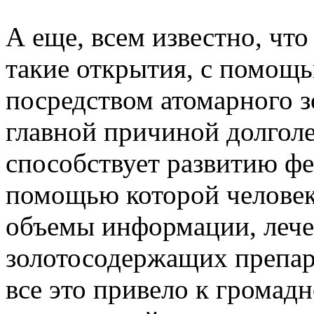
А еще, всем известно, чт
такие открытия, с помощ
посредством атомарного з
главной причиной долголе
способствует развитию фе
помощью которой человек
объемы информации, леч
золотосодержащих препара
все это привело к громадн