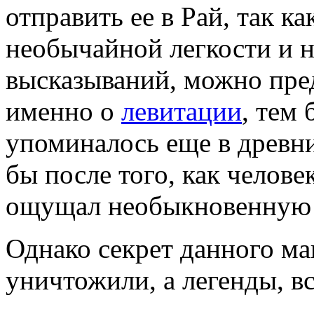
отправить ее в Рай, так к
необычайной легкости и н
высказываний, можно пре
именно о
левитации
, тем
упоминалось еще в древни
бы после того, как челове
ощущал необыкновенную л
Однако секрет данного м
уничтожили, а легенды, вс