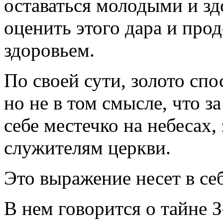
оставаться молодыми и зд
оценить этого дара и про
здоровьем.
По своей сути, золото спо
но не в том смысле, что 
себе местечко на небесах, 
служителям церкви.
Это выражение несет в се
В нем говорится о тайне З