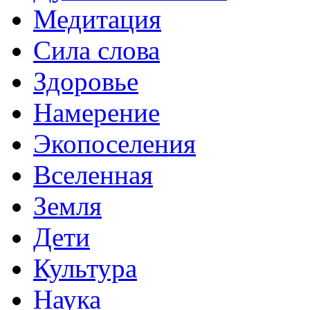
Медитация
Сила слова
Здоровье
Намерение
Экопоселения
Вселенная
Земля
Дети
Культура
Наука