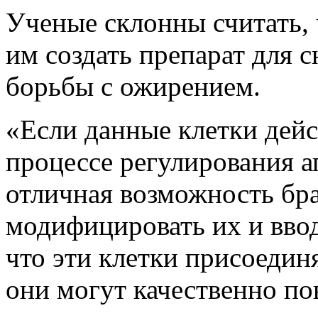
Ученые склонны считать, 
им создать препарат для 
борьбы с ожирением.
«Если данные клетки дейс
процессе регулирования а
отличная возможность бра
модифицировать их и ввод
что эти клетки присоедин
они могут качественно по