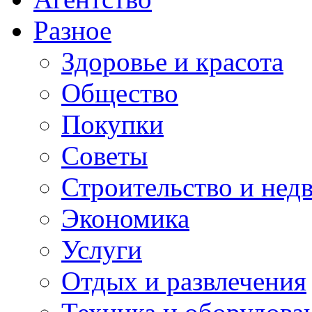
Разное
Здоровье и красота
Общество
Покупки
Советы
Строительство и нед
Экономика
Услуги
Отдых и развлечения