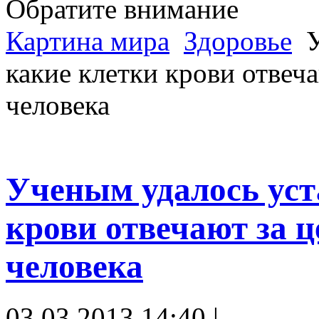
Обратите внимание
Картина мира
Здоровье
У
какие клетки крови отвеча
человека
Ученым удалось уст
крови отвечают за ц
человека
03.03.2013 14:40 |