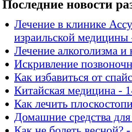
Последние новости ра
Лечение в клинике Ассу
израильской медицины -
Лечение алкоголизма и 
Искривление позвоночни
Как избавиться от спай
Китайская медицина - 1
Как лечить плоскостопи
Домашние средства для 
Как не болеть весной? -