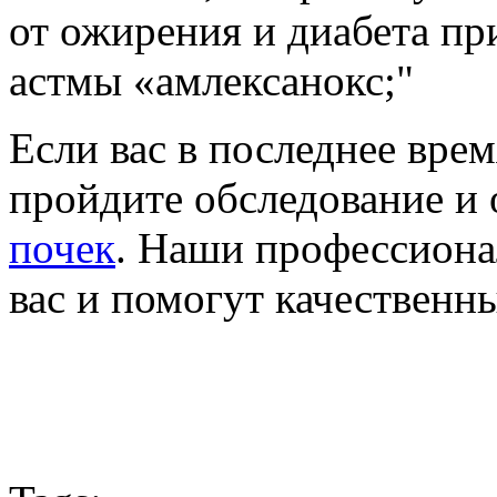
от ожирения и диабета пр
астмы «амлексанокс;"
Если вас в последнее врем
пройдите обследование и 
почек
. Наши профессиона
вас и помогут качественн