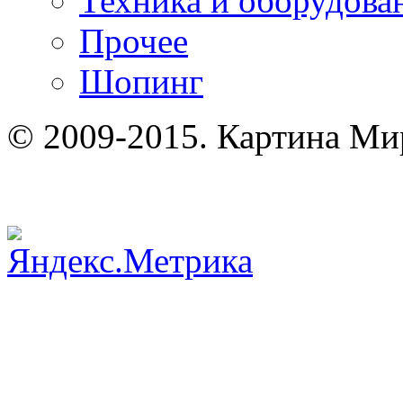
Техника и оборудова
Прочее
Шопинг
© 2009-2015. Картина Ми