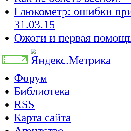
Глюкометр: ошибки при
31.03.15
Ожоги и первая помощь 
Форум
Библиотека
RSS
Карта сайта
Агентство