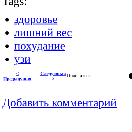
Tags:
здоровье
лишний вес
похудание
узи
<
Следующая
Поделиться
Предыдущая
>
Добавить комментарий