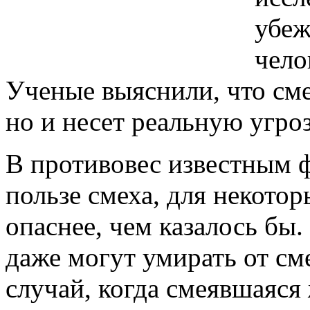
убеж
чело
Ученые выяснили, что сме
но и несет реальную угро
В противовес известным ф
пользе смеха, для некотор
опаснее, чем казалось бы
даже могут умирать от см
случай, когда смеявшаяся