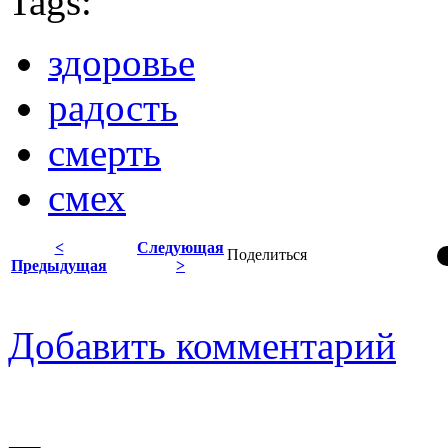
Tags:
здоровье
радость
смерть
смех
<
Следующая
Поделиться
Предыдущая
>
Добавить комментарий