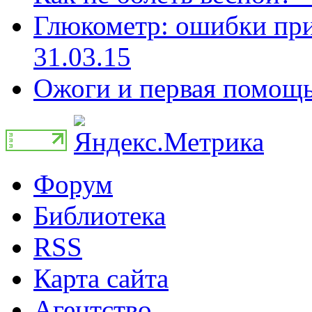
Глюкометр: ошибки при
31.03.15
Ожоги и первая помощь 
Форум
Библиотека
RSS
Карта сайта
Агентство