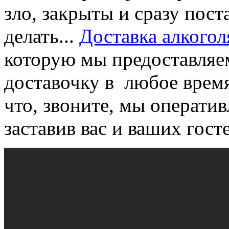
зло, закрыты и сразу пост
делать...
Доставка алкогол
которую мы предоставляе
доставочку в любое время
что, звоните, мы операти
заставив вас и ваших гост