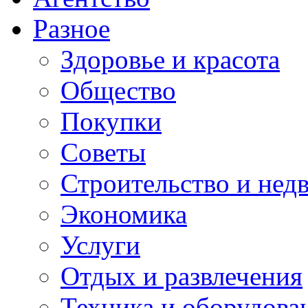
Разное
Здоровье и красота
Общество
Покупки
Советы
Строительство и нед
Экономика
Услуги
Отдых и развлечения
Техника и оборудова