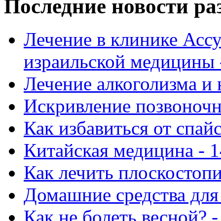
Последние новости ра
Лечение в клинике Ассу
израильской медицины -
Лечение алкоголизма и 
Искривление позвоночни
Как избавиться от спай
Китайская медицина - 1
Как лечить плоскостопи
Домашние средства для 
Как не болеть весной? -