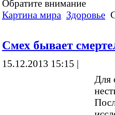
Обратите внимание
Картина мира
Здоровье
С
Смех бывает смерте
15.12.2013 15:15 |
Для 
нест
Посл
иссл