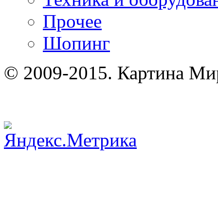
Прочее
Шопинг
© 2009-2015. Картина Ми