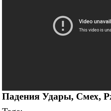
Падения Удары, Смех, Р