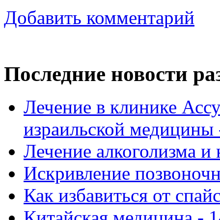
Добавить комментарий
Последние новости ра
Лечение в клинике Ассу
израильской медицины -
Лечение алкоголизма и 
Искривление позвоночни
Как избавиться от спай
Китайская медицина - 1