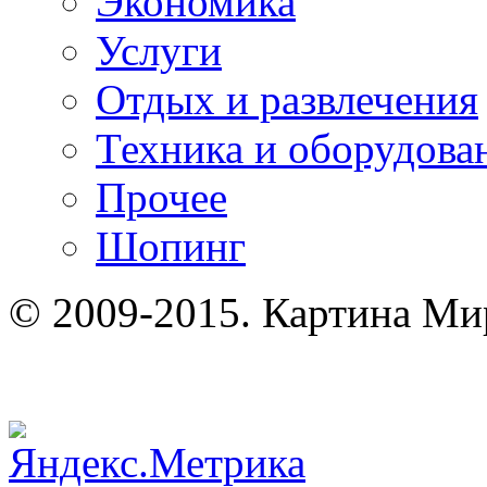
Экономика
Услуги
Отдых и развлечения
Техника и оборудова
Прочее
Шопинг
© 2009-2015. Картина Ми