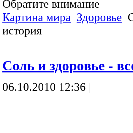
Обратите внимание
Картина мира
Здоровье
С
история
Соль и здоровье - в
06.10.2010 12:36 |