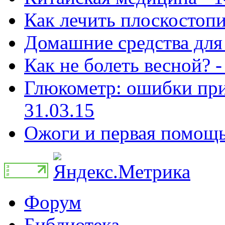
Как лечить плоскостопи
Домашние средства для 
Как не болеть весной? -
Глюкометр: ошибки при
31.03.15
Ожоги и первая помощь 
Форум
Библиотека