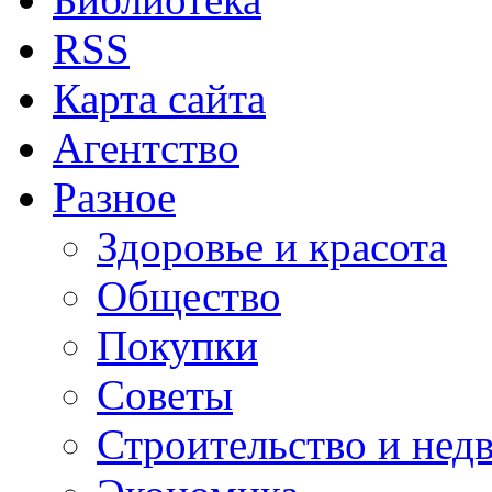
RSS
Карта сайта
Агентство
Разное
Здоровье и красота
Общество
Покупки
Советы
Строительство и нед