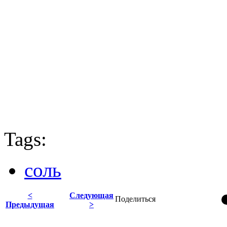
Tags:
соль
<
Следующая
Поделиться
Предыдущая
>