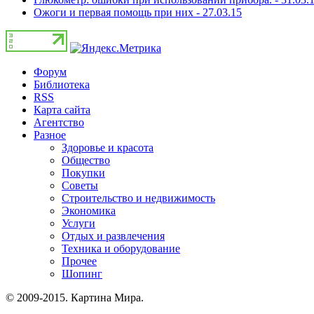
Ожоги и первая помощь при них - 27.03.15
Форум
Библиотека
RSS
Карта сайта
Агентство
Разное
Здоровье и красота
Общество
Покупки
Советы
Строительство и недвижимость
Экономика
Услуги
Отдых и развлечения
Техника и оборудование
Прочее
Шопинг
© 2009-2015. Картина Мира.