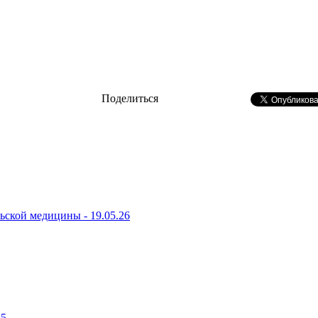
Поделиться
ьской медицины - 19.05.26
15