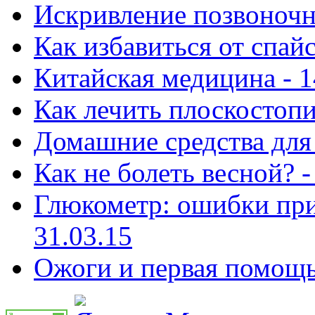
Искривление позвоночни
Как избавиться от спай
Китайская медицина - 1
Как лечить плоскостопи
Домашние средства для 
Как не болеть весной? -
Глюкометр: ошибки при
31.03.15
Ожоги и первая помощь 