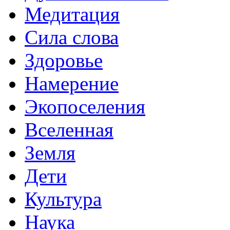
Медитация
Сила слова
Здоровье
Намерение
Экопоселения
Вселенная
Земля
Дети
Культура
Наука