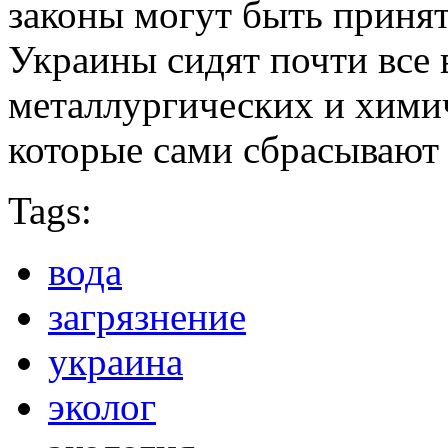
законы могут быть принят
Украины сидят почти все
металлургических и хими
которые сами сбрасывают
Tags:
вода
загрязнение
украина
эколог