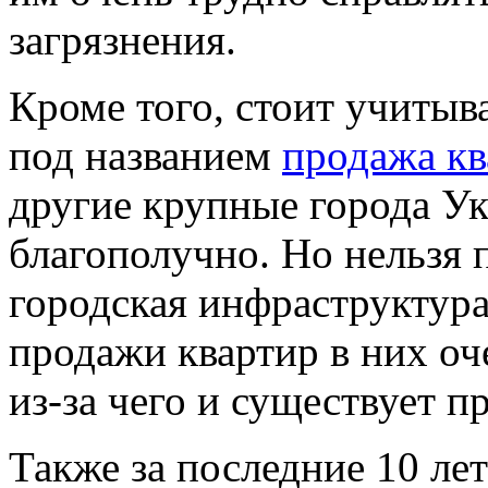
загрязнения.
Кроме того, стоит учитыв
под названием
продажа кв
другие крупные города У
благополучно. Но нельзя 
городская инфраструктур
продажи квартир в них оч
из-за чего и существует 
Также за последние 10 лет