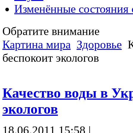
Изменённые состояния 
Обратите внимание
Картина мира
Здоровье
К
беспокоит экологов
Качество воды в Ук
экологов
18.06.2011 15:58 |