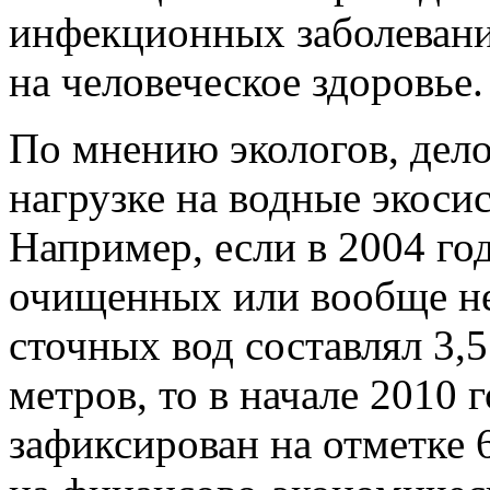
инфекционных заболевани
на человеческое здоровье.
По мнению экологов, дел
нагрузке на водные экос
Например, если в 2004 го
очищенных или вообще 
сточных вод составлял 3,
метров, то в начале 2010 
зафиксирован на отметке 6