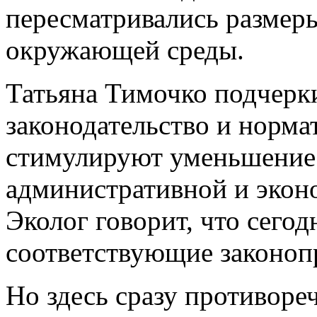
пересматривались размеры
окружающей среды.
Татьяна Тимочко подчерк
законодательство и норма
стимулируют уменьшение 
административной и экон
Эколог говорит, что сего
соответствующие законоп
Но здесь сразу противореч