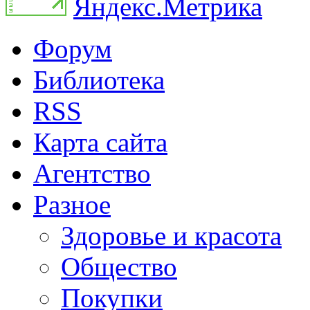
Форум
Библиотека
RSS
Карта сайта
Агентство
Разное
Здоровье и красота
Общество
Покупки