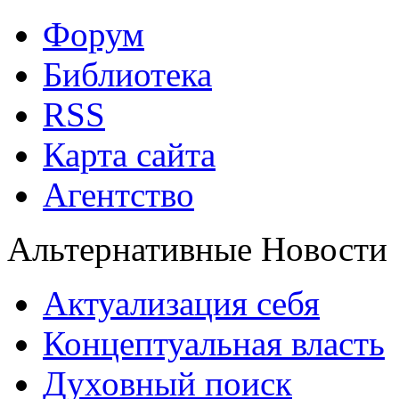
Форум
Библиотека
RSS
Карта сайта
Агентство
Альтернативные Новости
Актуализация себя
Концептуальная власть
Духовный поиск