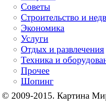
Советы
Строительство и нед
Экономика
Услуги
Отдых и развлечения
Техника и оборудова
Прочее
Шопинг
© 2009-2015. Картина Ми