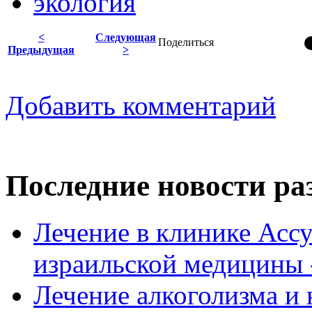
экология
<
Следующая
Поделиться
Предыдущая
>
Добавить комментарий
Последние новости ра
Лечение в клинике Ассу
израильской медицины -
Лечение алкоголизма и 