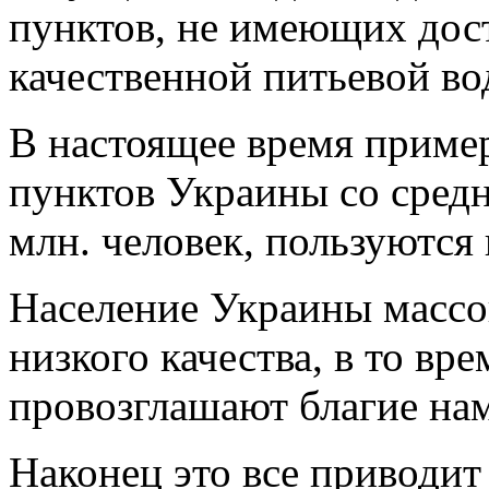
пунктов, не имеющих дос
качественной питьевой во
В настоящее время приме
пунктов Украины со сред
млн. человек, пользуются
Население Украины массов
низкого качества, в то вр
провозглашают благие на
Наконец это все приводи