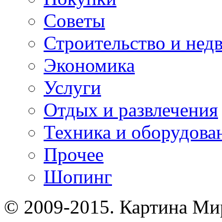
Советы
Строительство и нед
Экономика
Услуги
Отдых и развлечения
Техника и оборудова
Прочее
Шопинг
© 2009-2015. Картина Ми