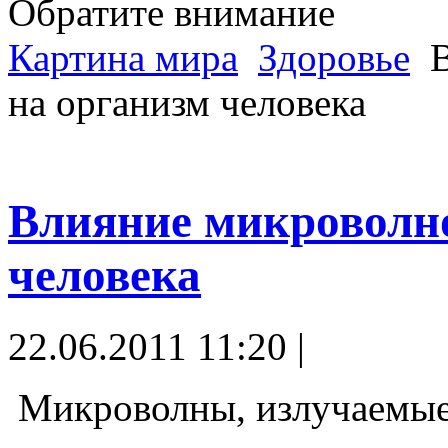
Обратите внимание
Картина мира
Здоровье
В
на организм человека
Влияние микроволно
человека
22.06.2011 11:20 |
Микроволны, излучаемые