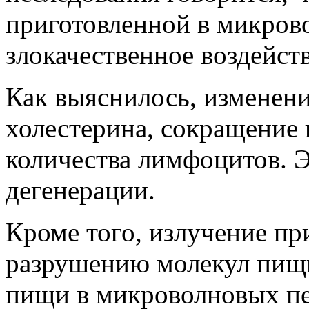
приготовленной в микрово
злокачественное воздейств
Как выяснилось, изменен
холестерина, сокращение 
количества лимфоцитов. Э
дегенерации.
Кроме того, излучение пр
разрушению молекул пищи
пищи в микроволновых пе