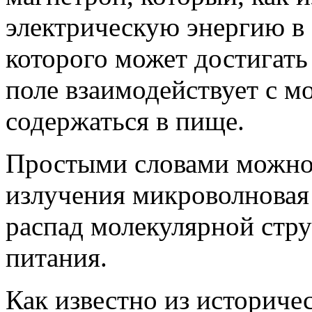
электрическую энергию в 
которого может достигать
поле взаимодействует с м
содержаться в пище.
Простыми словами можно с
излучения микроволновая
распад молекулярной стр
питания.
Как известно из историче