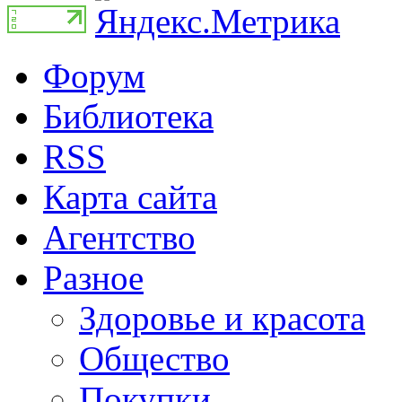
Форум
Библиотека
RSS
Карта сайта
Агентство
Разное
Здоровье и красота
Общество
Покупки