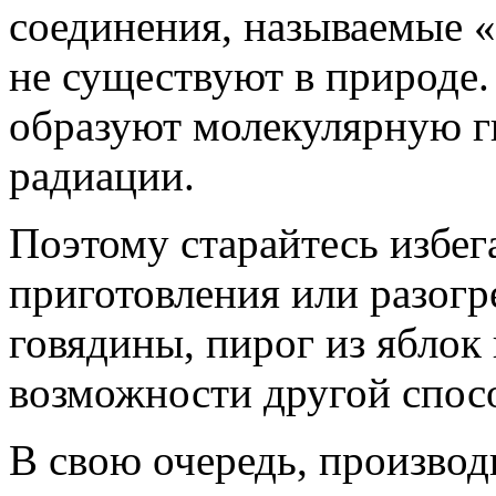
соединения, называемые 
не существуют в природе.
образуют молекулярную гн
радиации.
Поэтому старайтесь избег
приготовления или разогр
говядины, пирог из яблок
возможности другой спос
В свою очередь, производ