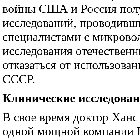
войны США и Россия пол
исследований, проводивш
специалистами с микров
исследования отечественн
отказаться от использова
СССР.
Клинические исследова
В свое время доктор Ханс
одной мощной компании 