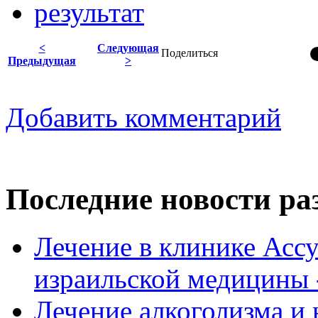
результат
<
Следующая
Поделиться
Предыдущая
>
Добавить комментарий
Последние новости ра
Лечение в клинике Ассу
израильской медицины -
Лечение алкоголизма и 