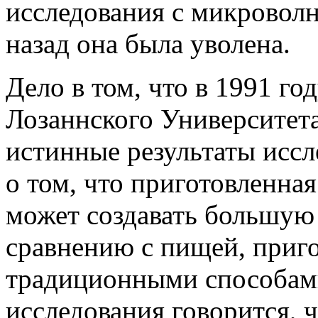
исследования с микровол
назад она была уволена.
Дело в том, что в 1991 г
Лозаннского Университет
истинные результаты исс
о том, что приготовленна
может создавать большую 
сравнению с пищей, приг
традиционными способами.
исследования говорится, 