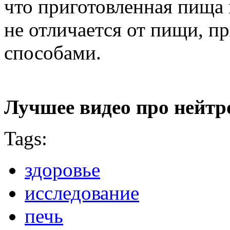
что приготовленная пища
не отличается от пищи, 
способами.
Лучшее видео про нейтр
Tags:
здоровье
исследование
печь