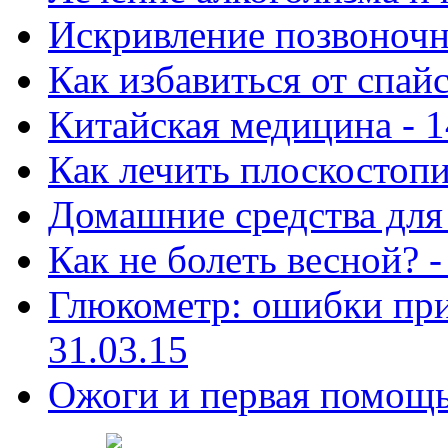
Искривление позвоночни
Как избавиться от спай
Китайская медицина - 1
Как лечить плоскостопи
Домашние средства для 
Как не болеть весной? -
Глюкометр: ошибки при
31.03.15
Ожоги и первая помощь 