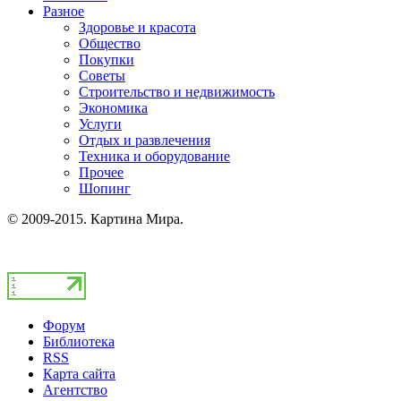
Разное
Здоровье и красота
Общество
Покупки
Советы
Строительство и недвижимость
Экономика
Услуги
Отдых и развлечения
Техника и оборудование
Прочее
Шопинг
© 2009-2015. Картина Мира.
Форум
Библиотека
RSS
Карта сайта
Агентство