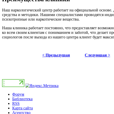
Наш наркологический центр работает на официальной основе.
средства и методики. Нашими специалистами проводятся индив
психотропные или наркотические вещества.
Наша клиника работает постоянно, что предоставляет возможн
ко всем своим клиентам с пониманием и заботой, что делает
социологов после выхода из нашего центра клиент будет макс
< Предыдущая
Следующая >
Форум
Библиотека
RSS
Карта сайта
Агентство