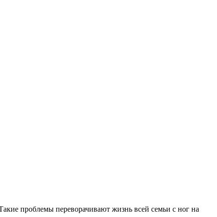
 Такие проблемы переворачивают жизнь всей семьи с ног на