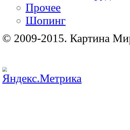
Прочее
Шопинг
© 2009-2015. Картина Ми