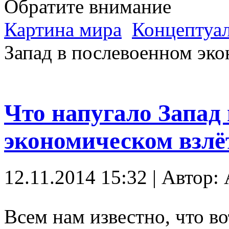
Обратите внимание
Картина мира
Концептуал
Запад в послевоенном эк
Что напугало Запад
экономическом взл
12.11.2014 15:32 | Автор: A
Всем нам известно, что в