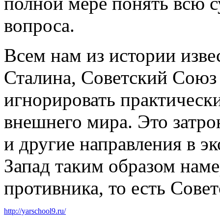
полной мере понять всю с
вопроса.
Всем нам из истории изве
Сталина, Советский Союз
игнорировать практически 
внешнего мира. Это затро
и другие направления в э
Запад таким образом наме
противника, то есть Совет
http://yarschool9.ru/