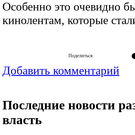
Особенно это очевидно б
кинолентам, которые стали
Поделиться
Добавить комментарий
Последние новости ра
власть