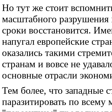
Но тут же стоит вспомнит
масштабного разрушения в
сроки восстановится. Име
напугал европейские стра
оказались такими стреми
странам и вовсе не удавал
основные отрасли эконом
Тем более, что западные 
паразитировать по всему м