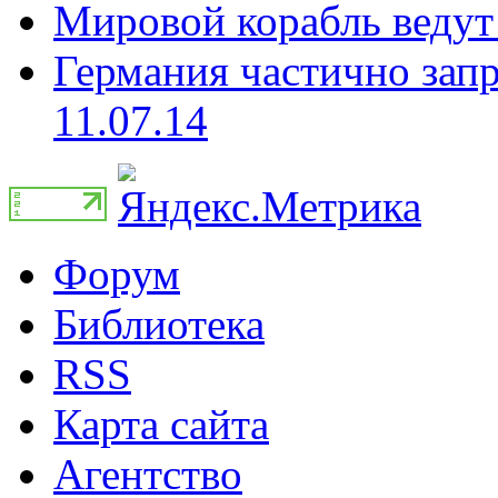
Мировой корабль ведут 
Германия частично запр
11.07.14
Форум
Библиотека
RSS
Карта сайта
Агентство