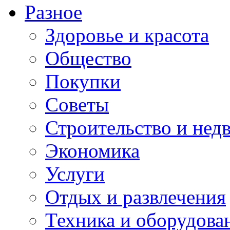
Разное
Здоровье и красота
Общество
Покупки
Советы
Строительство и нед
Экономика
Услуги
Отдых и развлечения
Техника и оборудова