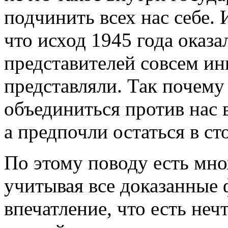
подчинить всех нас себе. 
что исход 1945 года оказа
представителей совсем ин
представляли. Так почему 
объединиться против нас 
а предпочли остаться в ст
По этому поводу есть мно
учитывая все доказанные 
впечатление, что есть неч