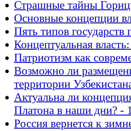
Страшные тайны Горицк
Основные концепции вла
Пять типов государств 
Концептуальная власть: 
Патриотизм как совреме
Возможно ли размещен
территории Узбекистана
Актуальна ли концепция
Платона в наши дни? - 
Россия вернется к зимн