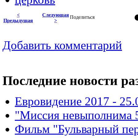
<
Следующая
Поделиться
Предыдущая
>
Добавить комментарий
Последние новости ра
Евровидение 2017 - 25.
"Миссия невыполнима 5"
Фильм "Бульварный пере