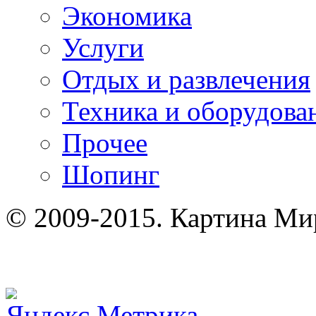
Экономика
Услуги
Отдых и развлечения
Техника и оборудова
Прочее
Шопинг
© 2009-2015. Картина Ми