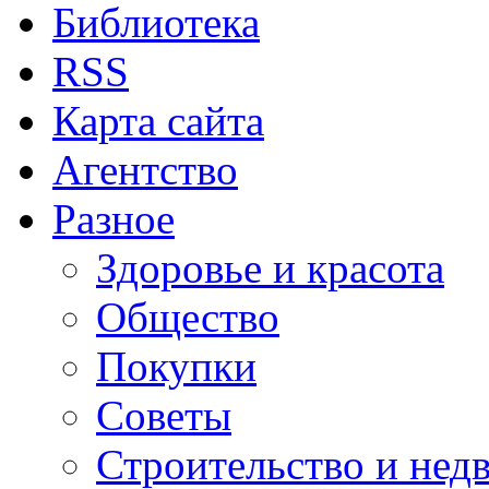
Библиотека
RSS
Карта сайта
Агентство
Разное
Здоровье и красота
Общество
Покупки
Советы
Строительство и нед