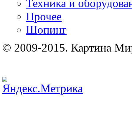
Техника и оборудова
Прочее
Шопинг
© 2009-2015. Картина Ми