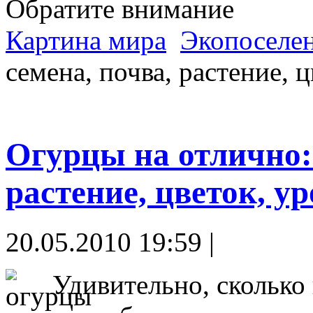
Обратите внимание
Картина мира
Экопоселе
семена, почва, растение, ц
Огурцы на отлично: 
растение, цветок, у
20.05.2010 19:59 |
Удивительно, сколько