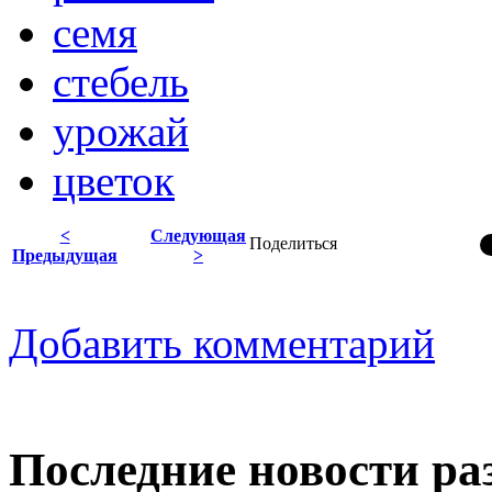
семя
стебель
урожай
цветок
<
Следующая
Поделиться
Предыдущая
>
Добавить комментарий
Последние новости ра