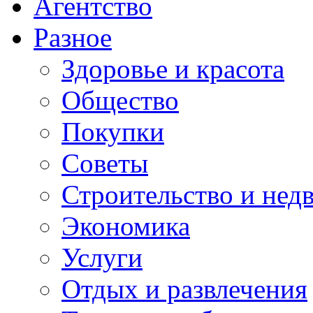
Агентство
Разное
Здоровье и красота
Общество
Покупки
Советы
Строительство и нед
Экономика
Услуги
Отдых и развлечения