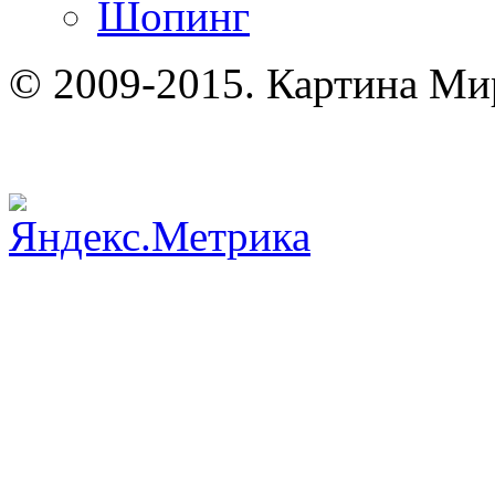
Шопинг
© 2009-2015. Картина Ми