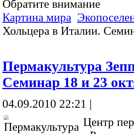
Обратите внимание
Картина мира
Экопоселе
Хольцера в Италии. Семин
Пермакультура Зепп
Семинар 18 и 23 ок
04.09.2010 22:21 |
Центр пер