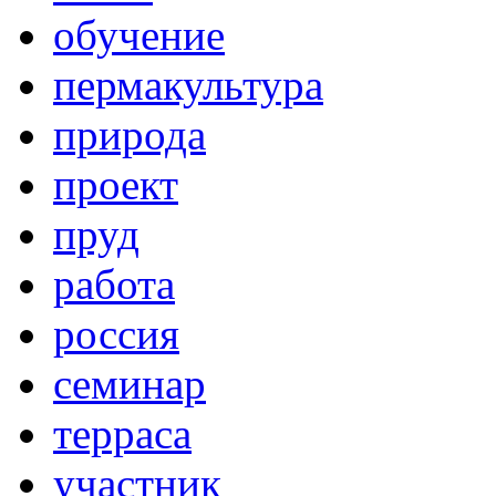
обучение
пермакультура
природа
проект
пруд
работа
россия
семинар
терраса
участник