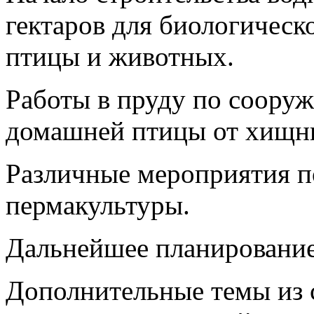
гектаров для биологичес
птицы и животных.
Работы в пруду по соору
домашней птицы от хищни
Различные мероприятия п
пермакультуры.
Дальнейшее планирование
Дополнительные темы из 