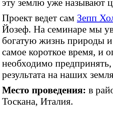
эту землю уже называют 
Проект ведет сам
Зепп Хо
Йозеф. На семинаре мы у
богатую жизнь природы и 
самое короткое время, и 
необходимо предпринять, 
результата на наших земля
Место проведения:
в райо
Тоскана, Италия.