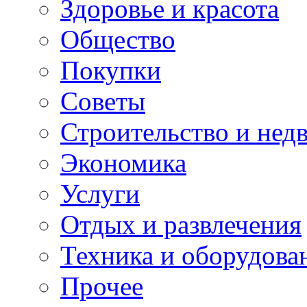
Здоровье и красота
Общество
Покупки
Советы
Строительство и нед
Экономика
Услуги
Отдых и развлечения
Техника и оборудова
Прочее