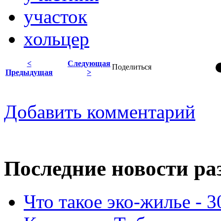
участок
хольцер
<
Следующая
Поделиться
Предыдущая
>
Добавить комментарий
Последние новости ра
Что такое эко-жилье - 3