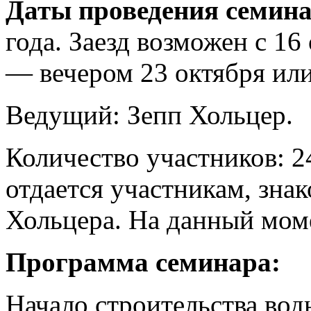
Даты проведения семина
года. Заезд возможен с 16 
— вечером 23 октября или
Ведущий: Зепп Хольцер.
Количество участников: 2
отдается участникам, зна
Хольцера. На данный моме
Программа семинара:
Начало строительства во