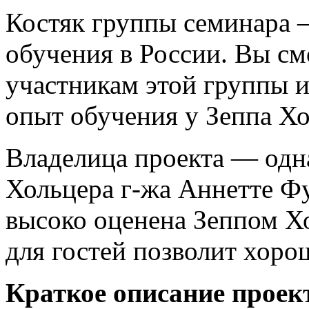
Костяк группы семинара 
обучения в России. Вы см
участникам этой группы 
опыт обучения у Зеппа Хо
Владелица проекта — одн
Хольцера г-жа Аннетте Фу
высоко оценена Зеппом Х
для гостей позволит хоро
Краткое описание проек