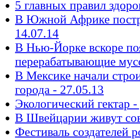
5 главных правил здоро
В Южной Африке постр
14.07.14
В Нью-Йорке вскоре поя
перерабатывающие мусо
В Мексике начали строи
города - 27.05.13
Экологический гектар -
В Швейцарии живут сов
Фестиваль создателей р