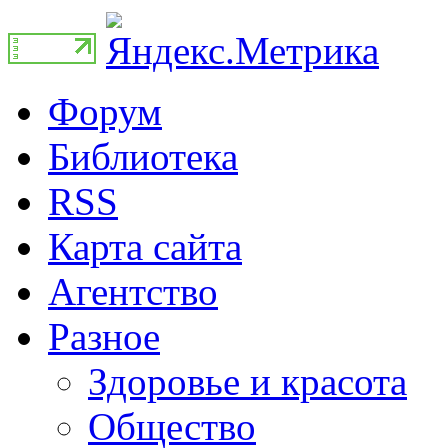
Форум
Библиотека
RSS
Карта сайта
Агентство
Разное
Здоровье и красота
Общество