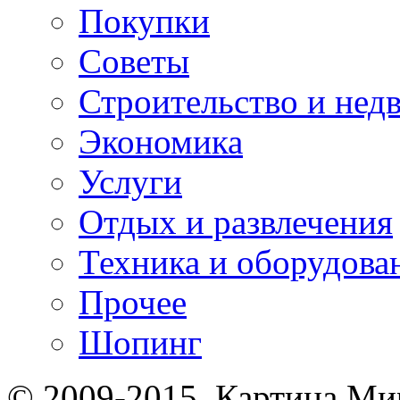
Покупки
Советы
Строительство и нед
Экономика
Услуги
Отдых и развлечения
Техника и оборудова
Прочее
Шопинг
© 2009-2015. Картина Ми