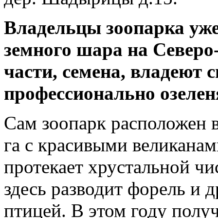
Владельцы зоопарка уже 
земного шара на Северо-
части, семена, владеют
профессионально озеленя
Сам зоопарк расположен в
га с красивыми великанам
протекает хрустальной чи
здесь разводит форель и 
птицей. В этом году полу