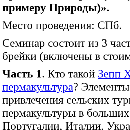
примеру Природы)».
Место проведения: СПб.
Семинар состоит из 3 част
брейки (включены в стоим
Часть 1
. Кто такой
Зепп 
пермакультура
? Элементы
привлечения сельских ту
пермакультуры в больших
Португалии, Италии, Укра