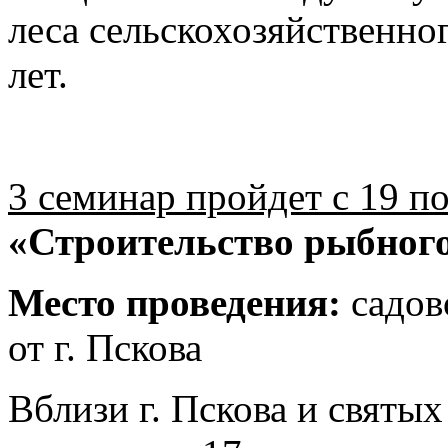
леса сельскохозяйственног
лет.
3 семинар пройдет с 19 п
«Строительство рыбного
Место проведения:
садов
от г. Пскова
Вблизи г. Пскова и святых