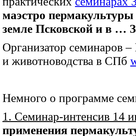
практических
семинарах 
маэстро пермакультуры 
земле Псковской и в …
Организатор семинаров –
и животноводства в СПб
Немного о программе сем
1. Семинар-интенсив 14 
применения пермакульту