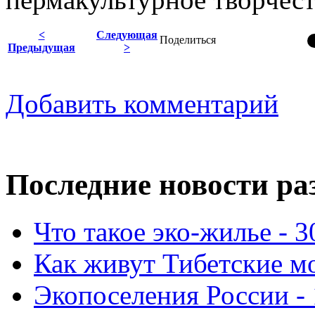
<
Следующая
Поделиться
Предыдущая
>
Добавить комментарий
Последние новости ра
Что такое эко-жилье - 3
Как живут Тибетские мо
Экопоселения России - 