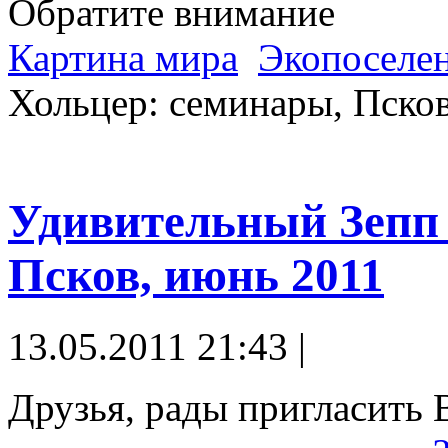
Обратите внимание
Картина мира
Экопоселе
Хольцер: семинары, Пско
Удивительный Зепп 
Псков, июнь 2011
13.05.2011 21:43 |
Друзья, рады пригласить 