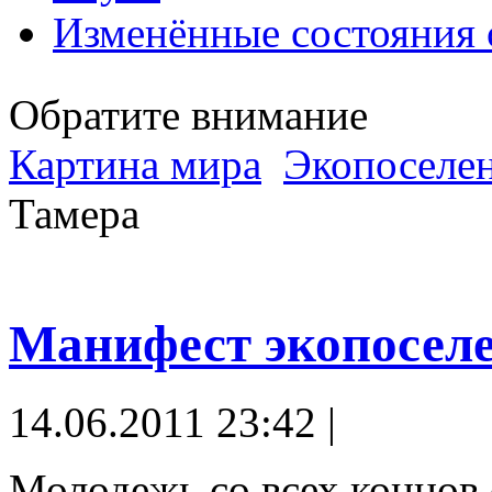
Изменённые состояния 
Обратите внимание
Картина мира
Экопоселе
Тамера
Манифест экопосел
14.06.2011 23:42 |
Молодежь со всех концов 