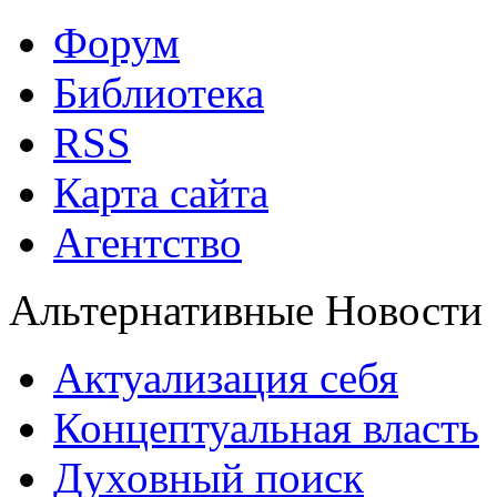
Форум
Библиотека
RSS
Карта сайта
Агентство
Альтернативные Новости
Актуализация себя
Концептуальная власть
Духовный поиск