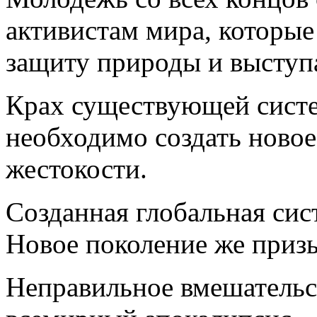
активистам мира, которые 
защиту природы и выступ
Крах существующей систе
необходимо создать новое
жестокости.
Созданная глобальная сис
Новое поколение же призы
Неправильное вмешательс