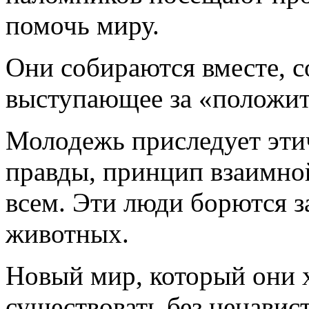
помочь миру.
Они собираются вместе, с
выступающее за «положит
Молодежь приследует эти
правды, принцип взаимно
всем. Эти люди борются за
животных.
Новый мир, который они х
существовать без ненавис