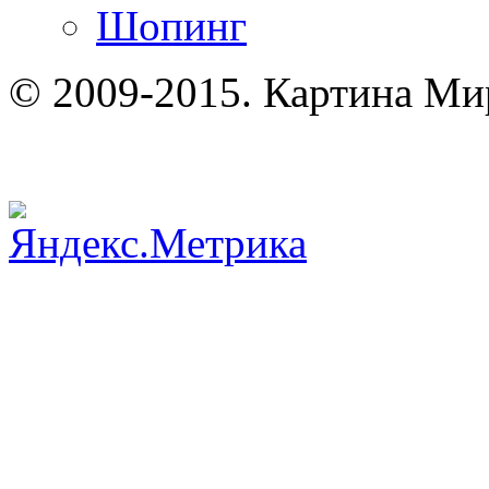
Шопинг
© 2009-2015. Картина Ми