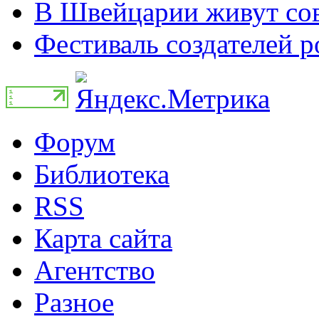
В Швейцарии живут сов
Фестиваль создателей р
Форум
Библиотека
RSS
Карта сайта
Агентство
Разное