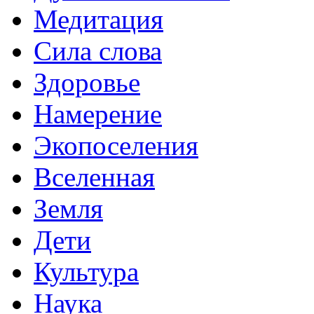
Медитация
Сила слова
Здоровье
Намерение
Экопоселения
Вселенная
Земля
Дети
Культура
Наука