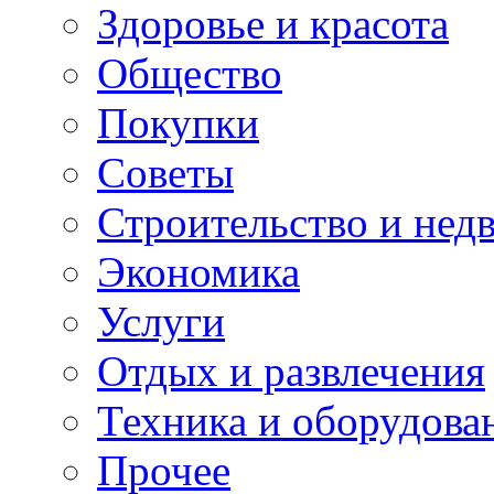
Здоровье и красота
Общество
Покупки
Советы
Строительство и нед
Экономика
Услуги
Отдых и развлечения
Техника и оборудова
Прочее