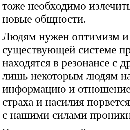
тоже необходимо излечить
новые общности.
Людям нужен оптимизм и в
существующей системе пр
находятся в резонансе с 
лишь некоторым людям на
информацию и отношение к
страха и насилия порветс
с нашими силами проникне