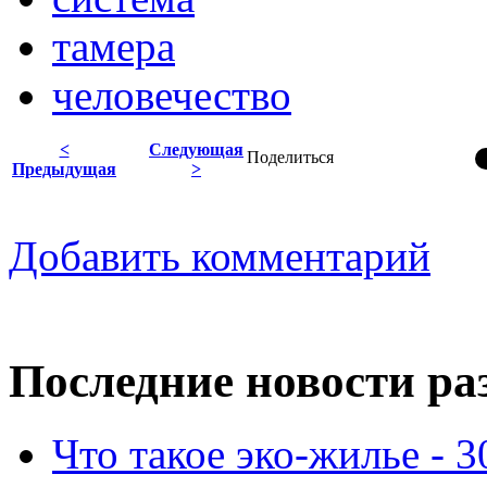
тамера
человечество
<
Следующая
Поделиться
Предыдущая
>
Добавить комментарий
Последние новости ра
Что такое эко-жилье - 3