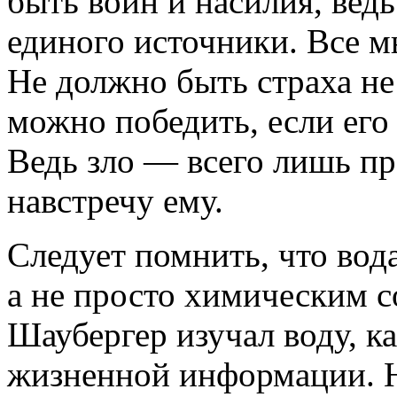
быть войн и насилия, вед
единого источники. Все м
Не должно быть страха не
можно победить, если его 
Ведь зло — всего лишь пр
навстречу ему.
Следует помнить, что вод
а не просто химическим 
Шаубергер изучал воду, к
жизненной информации. Н