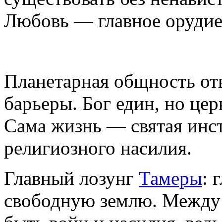
Любовь — главное орудие
Планетарная общность отв
барьеры. Бог един, но це
Сама жизнь — святая инс
религиозного насилия.
Главный лозунг
Тамеры
: 
свободную землю. Между