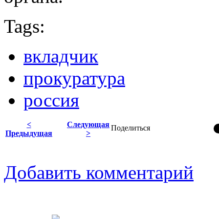
Tags:
вкладчик
прокуратура
россия
<
Следующая
Поделиться
Предыдущая
>
Добавить комментарий