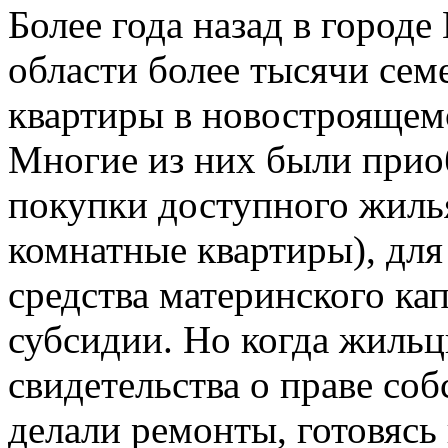
Более года назад в город
области более тысячи сем
квартиры в новостроящем
Многие из них были прио
покупки доступного жиль
комнатные квартиры), для
средства материнского ка
субсидии. Но когда жильц
свидетельства о праве со
делали ремонты, готовясь 