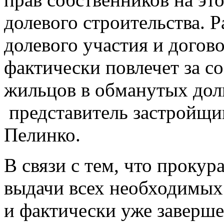
долевого строительства. 
долевого участия и догов
фактически повлечет за с
жильцов в обманутых дол
представитель застройщ
Пелинко.
В связи с тем, что прокур
выдачи всех необходимых
и фактически уже заверше