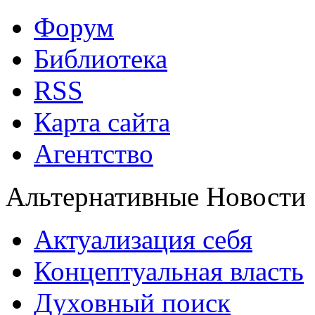
Форум
Библиотека
RSS
Карта сайта
Агентство
Альтернативные Новости
Актуализация себя
Концептуальная власть
Духовный поиск