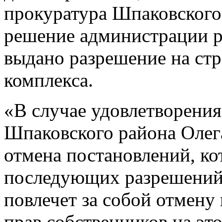
прокуратура Шпаковского
решение администрации р
выдано разрешение на ст
комплекса.
«В случае удовлетворения
Шпаковского района Олег
отмена постановлений, ко
последующих разрешений 
повлечет за собой отмену
прав собственников на это