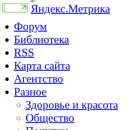
Форум
Библиотека
RSS
Карта сайта
Агентство
Разное
Здоровье и красота
Общество