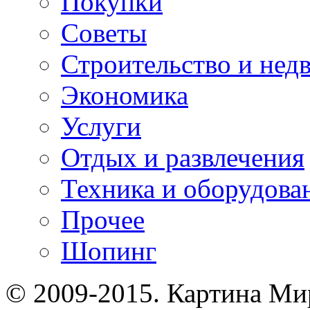
Покупки
Советы
Строительство и нед
Экономика
Услуги
Отдых и развлечения
Техника и оборудова
Прочее
Шопинг
© 2009-2015. Картина Ми