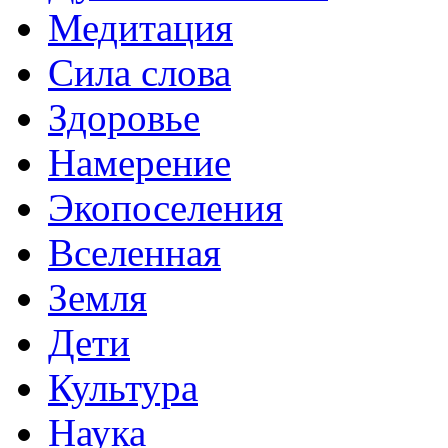
Медитация
Сила слова
Здоровье
Намерение
Экопоселения
Вселенная
Земля
Дети
Культура
Наука