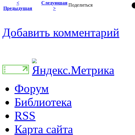
<
Следующая
Поделиться
Предыдущая
>
Добавить комментарий
Форум
Библиотека
RSS
Карта сайта