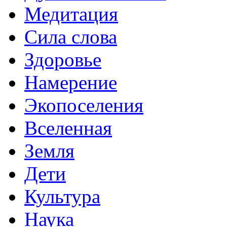
Медитация
Сила слова
Здоровье
Намерение
Экопоселения
Вселенная
Земля
Дети
Культура
Наука