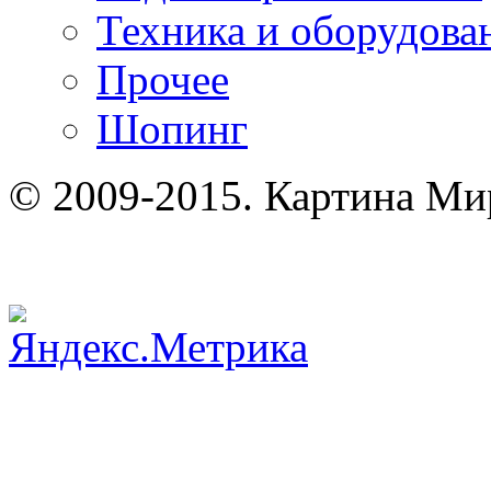
Техника и оборудова
Прочее
Шопинг
© 2009-2015. Картина Ми