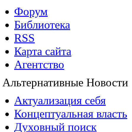
Форум
Библиотека
RSS
Карта сайта
Агентство
Альтернативные Новости
Актуализация себя
Концептуальная власть
Духовный поиск