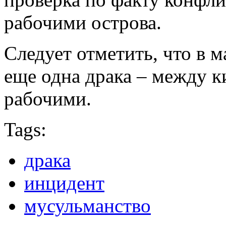
рабочими острова.
Следует отметить, что в м
еще одна драка – между 
рабочими.
Tags:
драка
инцидент
мусульманство