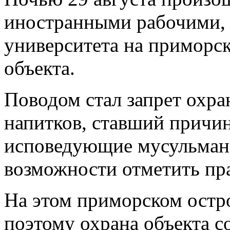
иностранными рабочими,
университета на приморск
объекта.
Поводом стал запрет охра
напитков, ставший причин
исповедующие мусульман
возможности отметить пра
На этом приморском остро
поэтому охрана объекта 