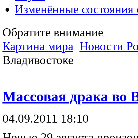
Изменённые состояния 
Обратите внимание
Картина мира
Новости Р
Владивостоке
Массовая драка во 
04.09.2011 18:10 |
Ночью 29 августа произо