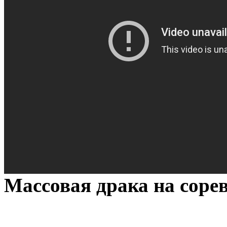
Массовая драка на соре