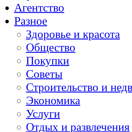
Агентство
Разное
Здоровье и красота
Общество
Покупки
Советы
Строительство и нед
Экономика
Услуги
Отдых и развлечения