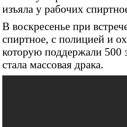
изъяла у рабочих спиртно
В воскресенье при встреч
спиртное, с полицией и о
которую поддержали 500 
стала массовая драка.