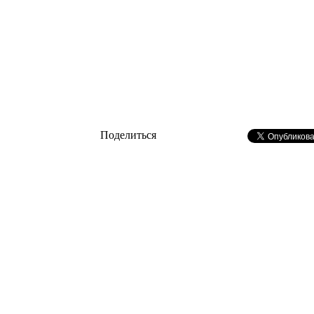
Поделиться