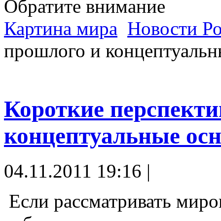
Обратите внимание
Картина мира
Новости Р
прошлого и концептуальн
Короткие перспект
концептуальные осн
04.11.2011 19:16 |
Если рассматривать миро