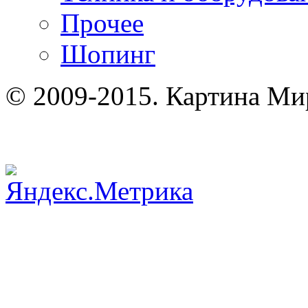
Прочее
Шопинг
© 2009-2015. Картина Ми