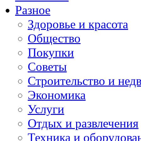
Разное
Здоровье и красота
Общество
Покупки
Советы
Строительство и нед
Экономика
Услуги
Отдых и развлечения
Техника и оборудова