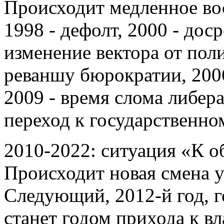
Происходит медленное во
1998 - дефолт, 2000 - дос
изменение вектора от пол
реваншу бюрократии, 2006
2009 - время слома либер
переход к государственн
2010-2022: ситуация «К 
Происходит новая смена 
Следующий, 2012-й год, 
станет годом прихода к вл