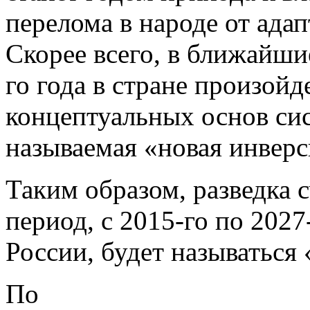
перелома в народе от ада
Скорее всего, в ближайшие 
го года в стране произойд
концептуальных основ сист
называемая «новая инверс
Таким образом, разведка 
период, с 2015-го по 202
России, будет называться
По