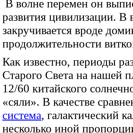
В волне перемен он выпи
развития цивилизации. В 
закручивается вроде доми
продолжительности витко
Как известно, периоды ра
Старого Света на нашей 
12/60 китайского солнечн
«сяли». В качестве сравн
система
, галактический к
несколько иной пропорции