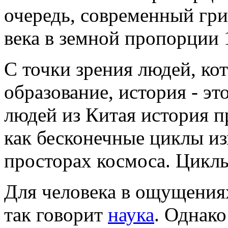
очередь, современный гри
века в земной пропорции 
С точки зрения людей, ко
образование, история - эт
людей из Китая история п
как бесконечные циклы и
просторах космоса. Циклы 
Для человека в ощущения
так говорит
наука
. Однако