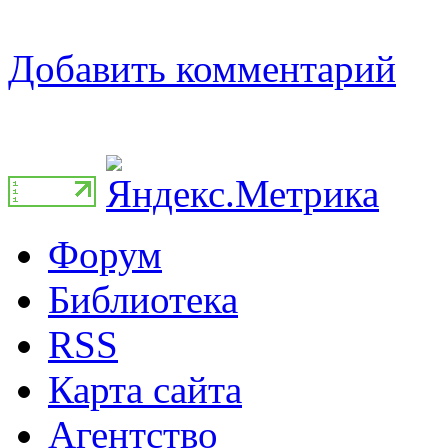
Добавить комментарий
Форум
Библиотека
RSS
Карта сайта
Агентство