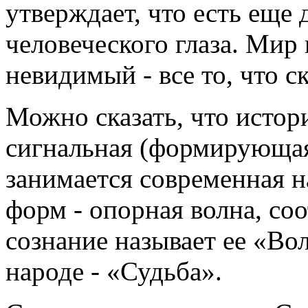
утверждает, что есть еще
человеческого глаза. Мир
невидимый - все то, что 
Можно сказать, что истор
сигнальная (формирующая
занимается современная н
форм - опорная волна, со
сознание называет ее «Вол
народе - «Судьба».