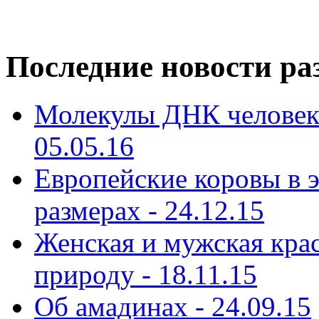
Последние новости ра
Молекулы ДНК человека
05.05.16
Европейские коровы в э
размерах - 24.12.15
Женская и мужская кра
природу - 18.11.15
Об амадинах - 24.09.15