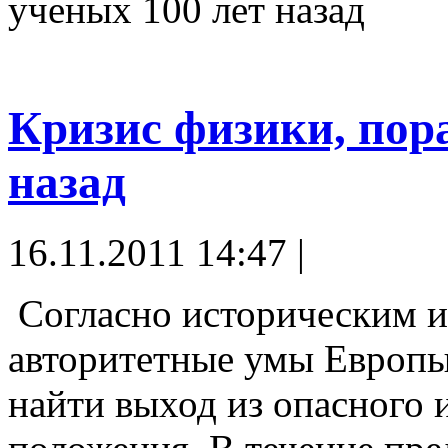
ученых 100 лет назад
Кризис физики, пор
назад
16.11.2011 14:47 |
Согласно историческим и
авторитетные умы Европы 
найти выход из опасного