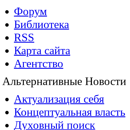
Форум
Библиотека
RSS
Карта сайта
Агентство
Альтернативные Новости
Актуализация себя
Концептуальная власть
Духовный поиск