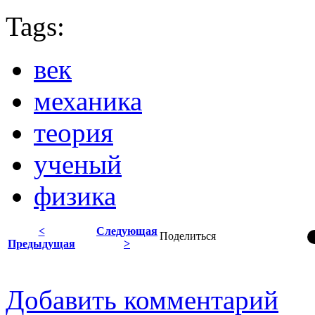
Tags:
век
механика
теория
ученый
физика
<
Следующая
Поделиться
Предыдущая
>
Добавить комментарий