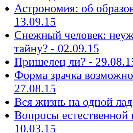
Астрономия: об образов
13.09.15
Снежный человек: неуж
тайну? - 02.09.15
Пришелец ли? - 29.08.1
Форма зрачка возможно 
27.08.15
Вся жизнь на одной лад
Вопросы естественной и
10.03.15