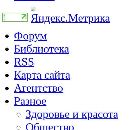
Форум
Библиотека
RSS
Карта сайта
Агентство
Разное
Здоровье и красота
Общество