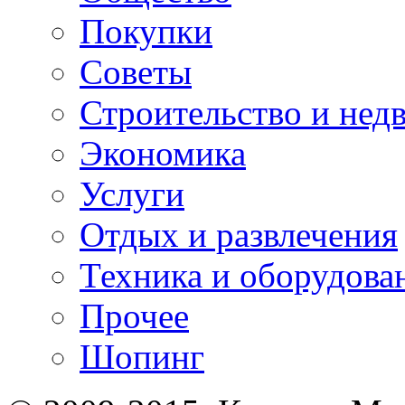
Покупки
Советы
Строительство и нед
Экономика
Услуги
Отдых и развлечения
Техника и оборудова
Прочее
Шопинг