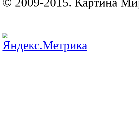
© 2009-2015. Картина Ми