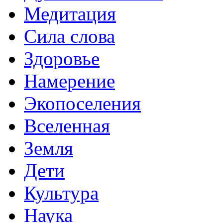
Медитация
Сила слова
Здоровье
Намерение
Экопоселения
Вселенная
Земля
Дети
Культура
Наука