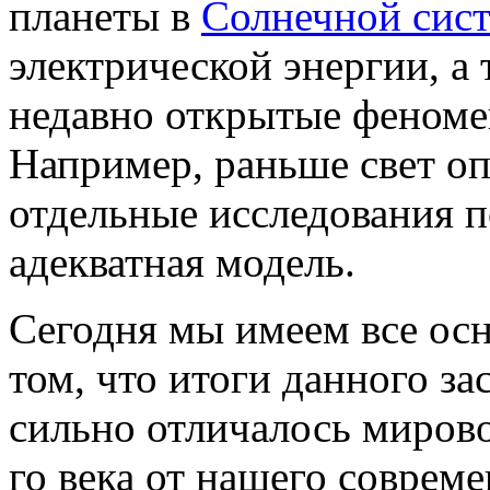
планеты в
Солнечной сис
электрической энергии, а 
недавно открытые феноме
Например, раньше свет оп
отдельные исследования по
адекватная модель.
Сегодня мы имеем все осн
том, что итоги данного за
сильно отличалось миров
го века от нашего соврем