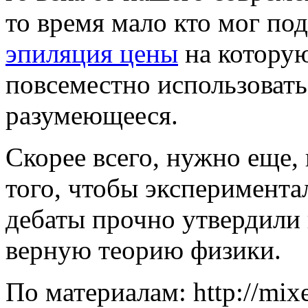
то время мало кто мог по
эпиляция цены
на которую
повсеместно использовать
разумеющееся.
Скорее всего, нужно еще,
того, чтобы эксперимент
дебаты прочно утвердили
верную теорию физики.
По материалам: http://mix